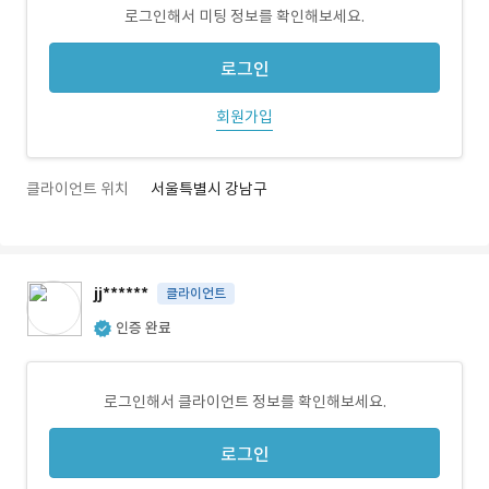
로그인해서 미팅 정보를 확인해보세요.
로그인
회원가입
클라이언트 위치
서울특별시 강남구
jj******
클라이언트
인증 완료
로그인해서 클라이언트 정보를 확인해보세요.
로그인