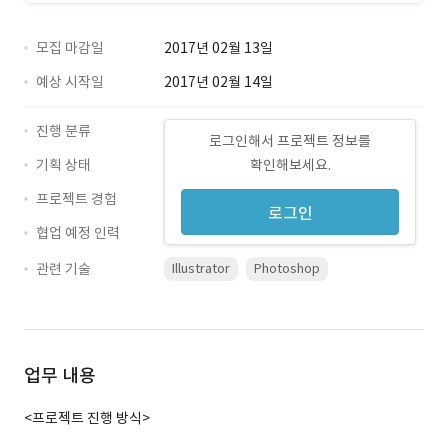
모집 마감일
2017년 02월 13일
예상 시작일
2017년 02월 14일
진행 분류
로그인해서 프로젝트 정보를
기획 상태
확인해보세요.
프로젝트 경험
로그인
협업 예정 인력
관련 기술
Illustrator
Photoshop
업무 내용
<프로젝트 진행 방식>