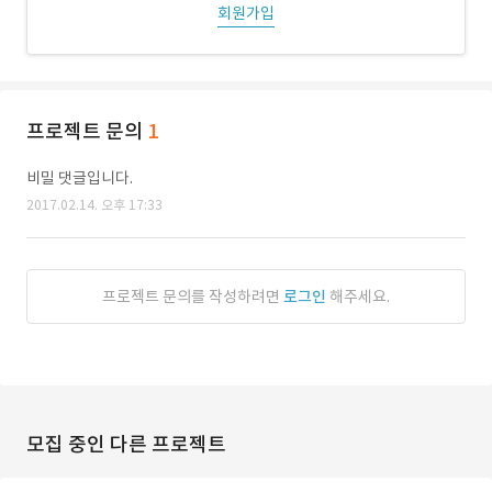
회원가입
프로젝트 문의
1
비밀 댓글입니다.
2017.02.14. 오후 17:33
프로젝트 문의를 작성하려면
로그인
해주세요.
모집 중인 다른 프로젝트