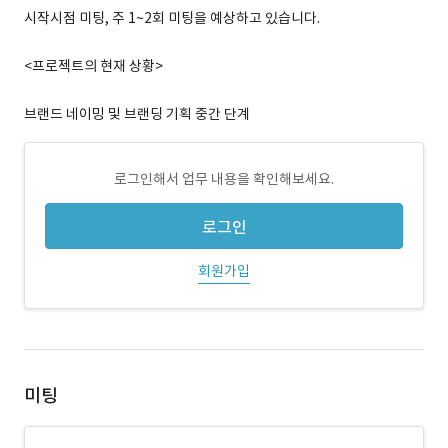
시작시점 미팅, 주 1~2회 미팅을 예상하고 있습니다.
<프로젝트의 현재 상황>
브랜드 네이밍 및 브랜딩 기획 중간 단계
로그인해서 업무 내용을 확인해보세요.
로그인
회원가입
미팅