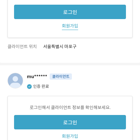
로그인
회원가입
클라이언트 위치
서울특별시 마포구
mu******
클라이언트
인증 완료
로그인해서 클라이언트 정보를 확인해보세요.
로그인
회원가입