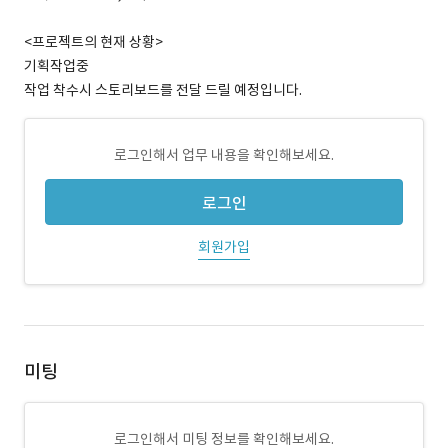
<프로젝트의 현재 상황>
기획작업중
작업 착수시 스토리보드를 전달 드릴 예정입니다.
로그인해서 업무 내용을 확인해보세요.
로그인
회원가입
미팅
로그인해서 미팅 정보를 확인해보세요.