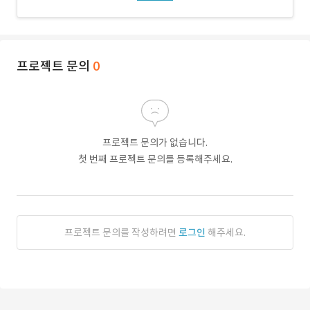
프로젝트 문의
0
프로젝트 문의가 없습니다.
첫 번째 프로젝트 문의를 등록해주세요.
프로젝트 문의를 작성하려면
로그인
해주세요.