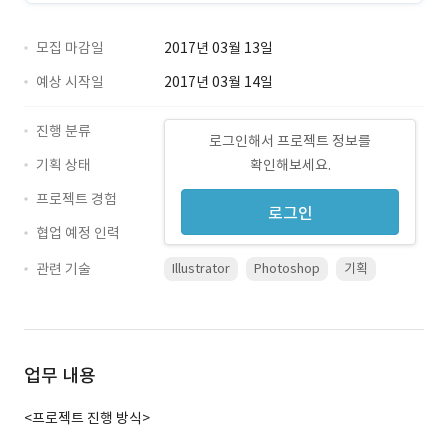
모집 마감일
2017년 03월 13일
예상 시작일
2017년 03월 14일
진행 분류
로그인해서 프로젝트 정보를
기획 상태
확인해보세요.
프로젝트 경험
로그인
협업 예정 인력
관련 기술
Illustrator
Photoshop
기획
업무 내용
<프로젝트 진행 방식>