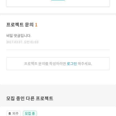
프로젝트 문의
1
비밀 댓글입니다.
2017.03.07. 오전 01:03
프로젝트 문의를 작성하려면
로그인
해주세요.
모집 중인 다른 프로젝트
외주
모집 중
📔