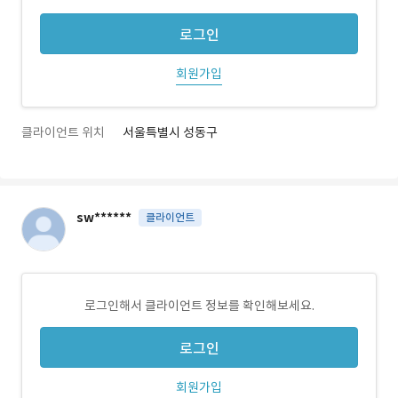
로그인
회원가입
클라이언트 위치
서울특별시 성동구
sw******
클라이언트
로그인해서 클라이언트 정보를 확인해보세요.
로그인
회원가입