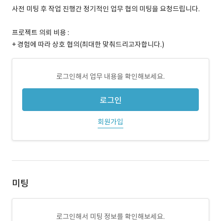
사전 미팅 후 작업 진행간 정기적인 업무 협의 미팅을 요청드립니다.
프로젝트 의뢰 비용 :
+ 경험에 따라 상호 협의(최대한 맞춰드리고자합니다.)
로그인해서 업무 내용을 확인해보세요.
로그인
회원가입
미팅
로그인해서 미팅 정보를 확인해보세요.