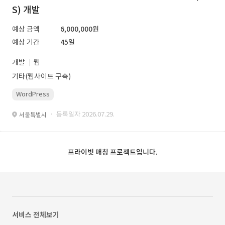
S) 개발
예상 금액
6,000,000원
예상 기간
45일
개발
웹
기타(웹사이트 구축)
WordPress
· 등록일자 2026.07.29.
서울특별시
프라이빗 매칭 프로젝트입니다.
서비스 전체보기