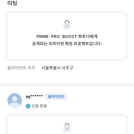
미팅
PRIME·PRO·BOOST 파트너에게
공개되는 프라이빗 매칭 프로젝트입니다.
클라이언트 위치
서울특별시 서초구
wj******
클라이언트
인증 완료