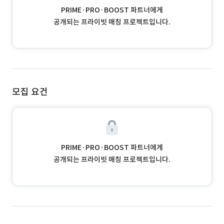
PRIME·PRO·BOOST 파트너에게
공개되는 프라이빗 매칭 프로젝트입니다.
모집 요건
PRIME·PRO·BOOST 파트너에게
공개되는 프라이빗 매칭 프로젝트입니다.