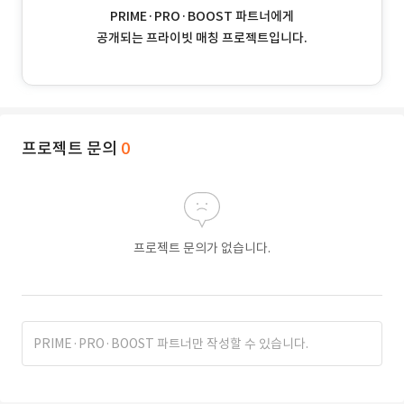
PRIME·PRO·BOOST 파트너에게
공개되는 프라이빗 매칭 프로젝트입니다.
프로젝트 문의
0
프로젝트 문의가 없습니다.
PRIME·PRO·BOOST 파트너만 작성할 수 있습니다.