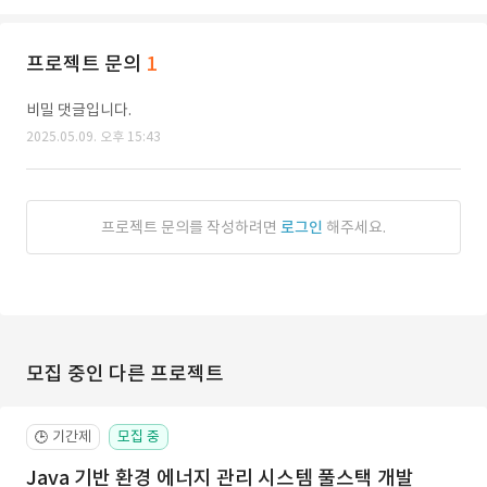
프로젝트 문의
1
비밀 댓글입니다.
2025.05.09. 오후 15:43
프로젝트 문의를 작성하려면
로그인
해주세요.
모집 중인 다른 프로젝트
기간제
모집 중
🕒
Java 기반 환경 에너지 관리 시스템 풀스택 개발