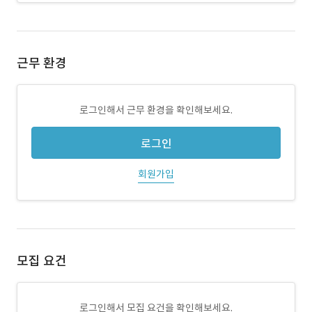
근무 환경
로그인해서 근무 환경을 확인해보세요.
로그인
회원가입
모집 요건
로그인해서 모집 요건을 확인해보세요.