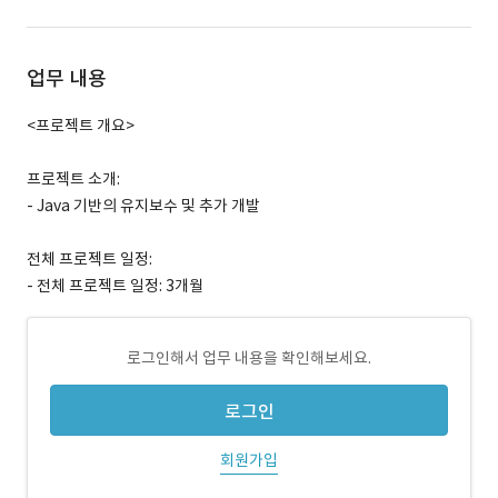
업무 내용
<프로젝트 개요>
프로젝트 소개:
- Java 기반의 유지보수 및 추가 개발
전체 프로젝트 일정:
- 전체 프로젝트 일정: 3개월
로그인해서 업무 내용을 확인해보세요.
로그인
회원가입