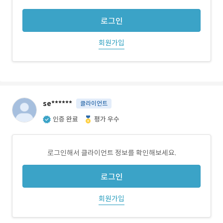
로그인
회원가입
se******
클라이언트
인증 완료
평가 우수
로그인해서 클라이언트 정보를 확인해보세요.
로그인
회원가입