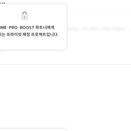
시작
RIME·PRO·BOOST 파트너에게
되는 프라이빗 매칭 프로젝트입니다.