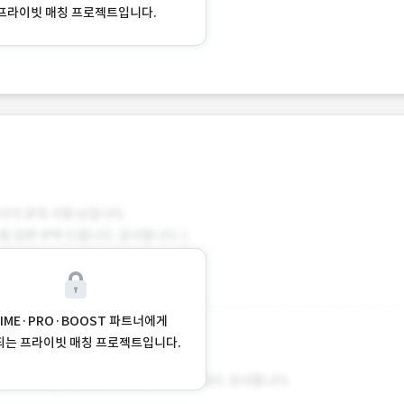
프라이빗 매칭 프로젝트입니다.
RIME·PRO·BOOST 파트너에게
되는 프라이빗 매칭 프로젝트입니다.