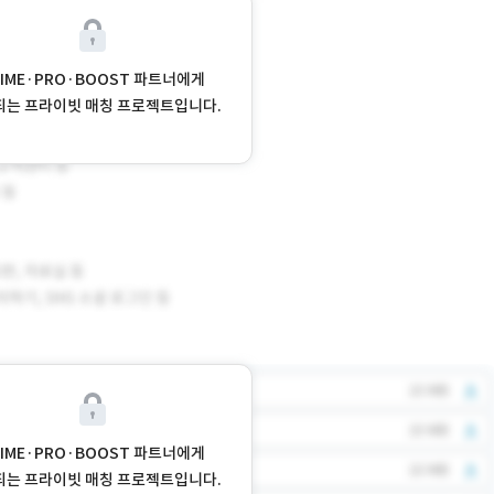
RIME·PRO·BOOST 파트너에게
되는 프라이빗 매칭 프로젝트입니다.
RIME·PRO·BOOST 파트너에게
되는 프라이빗 매칭 프로젝트입니다.