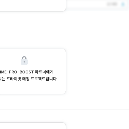
RIME·PRO·BOOST 파트너에게
되는 프라이빗 매칭 프로젝트입니다.