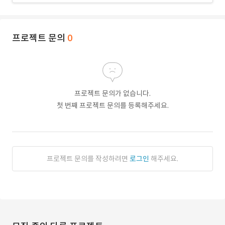
프로젝트 문의
0
프로젝트 문의가 없습니다.
첫 번째 프로젝트 문의를 등록해주세요.
프로젝트 문의를 작성하려면
로그인
해주세요.