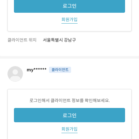
로그인
회원가입
클라이언트 위치
서울특별시 강남구
my******
클라이언트
로그인해서 클라이언트 정보를 확인해보세요.
로그인
회원가입