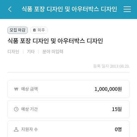
식품 포장 디자인 및 아우터박스 디자인
모집 마감
외주
📔
식품 포장 디자인 및 아우터박스 디자인
디자인
기타
분야 미입력
등록 일자 2013.08.23.
1,000,000원
예상 금액
15일
예상 기간
0명
지원자 수