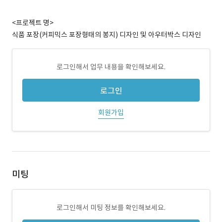
<프로젝트 명>
식품 포장(커피믹스 포장형태의 봉지) 디자인 및 아우터박스 디자인
로그인해서 업무 내용을 확인해보세요.
로그인
회원가입
미팅
로그인해서 미팅 정보를 확인해보세요.