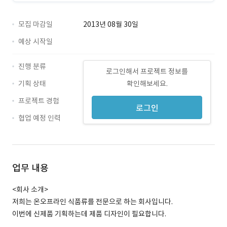
모집 마감일
2013년 08월 30일
예상 시작일
진행 분류
로그인해서 프로젝트 정보를
기획 상태
확인해보세요.
프로젝트 경험
로그인
협업 예정 인력
업무 내용
<회사 소개>
저희는 온오프라인 식품류를 전문으로 하는 회사입니다.
이번에 신제품 기획하는데 제품 디자인이 필요합니다.