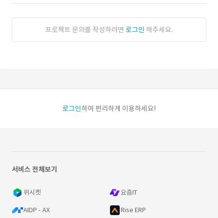
프로젝트 문의를 작성하려면
로그인
해주세요.
로그인
하여 편리하게 이용하세요!
서비스 전체보기
위시켓
요즘IT
AIDP - AX
Rise ERP