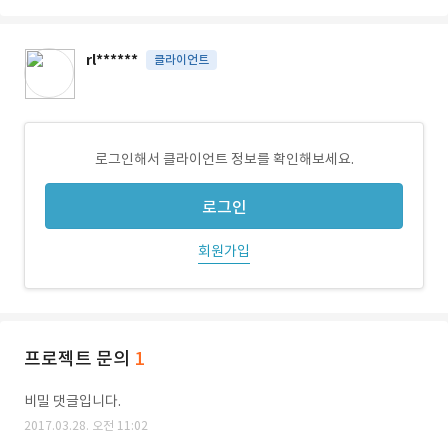
rl******
클라이언트
로그인해서 클라이언트 정보를 확인해보세요.
로그인
회원가입
프로젝트 문의
1
비밀 댓글입니다.
2017.03.28. 오전 11:02