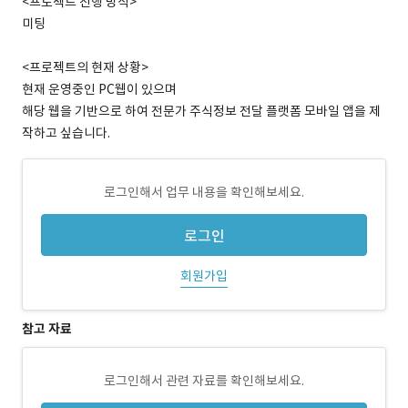
<프로젝트 진행 방식>
미팅
<프로젝트의 현재 상황>
현재 운영중인 PC웹이 있으며
해당 웹을 기반으로 하여 전문가 주식정보 전달 플랫폼 모바일 앱을 제
작하고 싶습니다.
로그인해서 업무 내용을 확인해보세요.
로그인
회원가입
참고 자료
로그인해서 관련 자료를 확인해보세요.