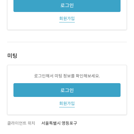
로그인
회원가입
미팅
로그인해서 미팅 정보를 확인해보세요.
로그인
회원가입
클라이언트 위치
서울특별시 영등포구