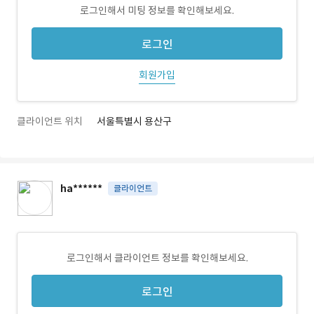
로그인해서 미팅 정보를 확인해보세요.
로그인
회원가입
클라이언트 위치
서울특별시 용산구
ha******
클라이언트
로그인해서 클라이언트 정보를 확인해보세요.
로그인