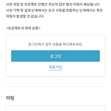
사전 미팅 후 프로젝트 진행간 주단위 업무 협의 미팅이 예상됩니다.
사전 기획 및 설계 단계에서는 요구 사항을 취합하는 단계에서는 잦은
미팅이 발생할 것 같습니다.
<프로젝트의 현재 상황>
로그인해서 업무 내용을 확인해보세요.
로그인
회원가입
미팅