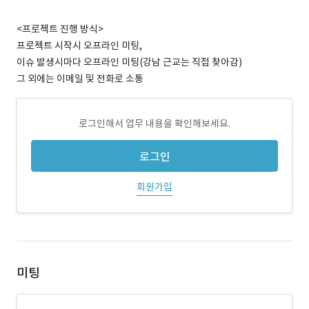
<프로젝트 진행 방식>
프로젝트 시작시 오프라인 미팅,
이슈 발생시마다 오프라인 미팅(강남 근교는 직접 찾아감)
그 외에는 이메일 및 전화로 소통
로그인해서 업무 내용을 확인해보세요.
로그인
회원가입
미팅