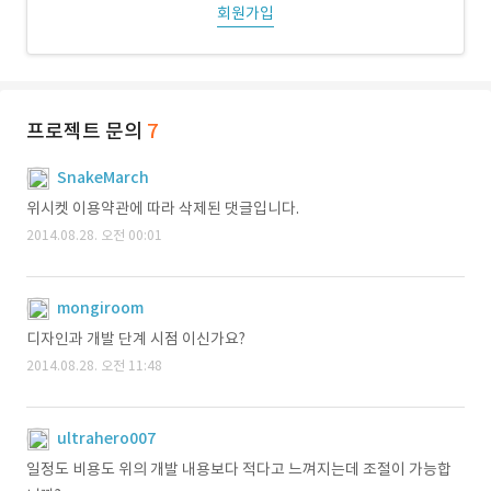
회원가입
프로젝트 문의
7
SnakeMarch
위시켓 이용약관에 따라 삭제된 댓글입니다.
2014.08.28. 오전 00:01
mongiroom
디자인과 개발 단계 시점 이신가요?
2014.08.28. 오전 11:48
ultrahero007
일정도 비용도 위의 개발 내용보다 적다고 느껴지는데 조절이 가능합