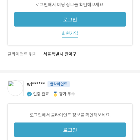
로그인해서 미팅 정보를 확인해보세요.
로그인
회원가입
클라이언트 위치
서울특별시 관악구
wl******
클라이언트
인증 완료
평가 우수
로그인해서 클라이언트 정보를 확인해보세요.
로그인