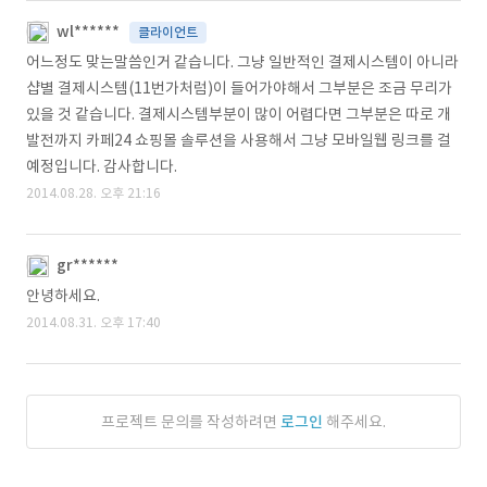
wl******
클라이언트
어느정도 맞는말씀인거 같습니다. 그냥 일반적인 결제시스템이 아니라
샵별 결제시스템(11번가처럼)이 들어가야해서 그부분은 조금 무리가
있을 것 같습니다. 결제시스템부분이 많이 어렵다면 그부분은 따로 개
발전까지 카페24 쇼핑몰 솔루션을 사용해서 그냥 모바일웹 링크를 걸
예정입니다. 감사합니다.
2014.08.28. 오후 21:16
gr******
안녕하세요.
2014.08.31. 오후 17:40
프로젝트 문의를 작성하려면
로그인
해주세요.