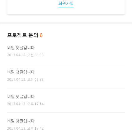
회원가입
프로젝트 문의
6
비밀 댓글입니다.
2017.04.12. 오전 09:03
비밀 댓글입니다.
2017.04.12. 오전 09:33
비밀 댓글입니다.
2017.04.13. 오후 17:14
비밀 댓글입니다.
2017.04.13. 오후 17:42