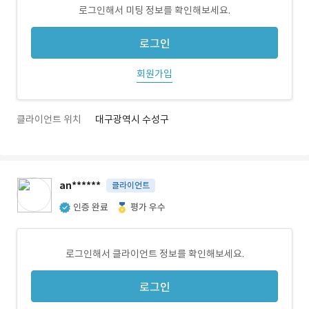
로그인해서 미팅 정보를 확인해보세요.
로그인
회원가입
클라이언트 위치
대구광역시 수성구
an******
클라이언트
인증 완료
평가 우수
로그인해서 클라이언트 정보를 확인해보세요.
로그인