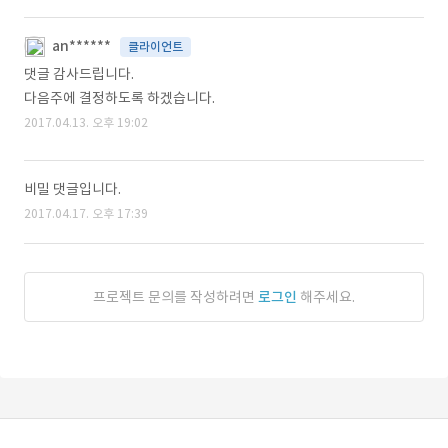
an******
클라이언트
댓글 감사드립니다.
다음주에 결정하도록 하겠습니다.
2017.04.13. 오후 19:02
비밀 댓글입니다.
2017.04.17. 오후 17:39
프로젝트 문의를 작성하려면
로그인
해주세요.