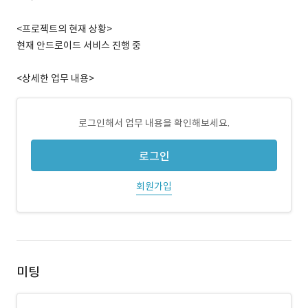
<프로젝트의 현재 상황>
현재 안드로이드 서비스 진행 중
<상세한 업무 내용>
로그인해서 업무 내용을 확인해보세요.
로그인
회원가입
미팅