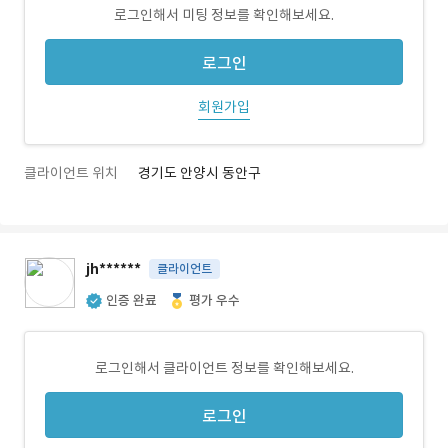
로그인해서 미팅 정보를 확인해보세요.
로그인
회원가입
클라이언트 위치
경기도 안양시 동안구
jh******
클라이언트
인증 완료
평가 우수
로그인해서 클라이언트 정보를 확인해보세요.
로그인