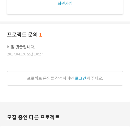
회원가입
프로젝트 문의
1
비밀 댓글입니다.
2017.04.19. 오전 10:27
프로젝트 문의를 작성하려면
로그인
해주세요.
모집 중인 다른 프로젝트