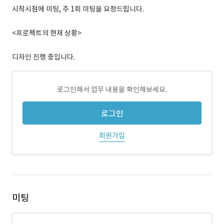
시작시점에 미팅, 주 1회 미팅을 요청드립니다.
<프로젝트의 현재 상황>
디자인 진행 중입니다.
로그인해서 업무 내용을 확인해보세요.
로그인
회원가입
미팅