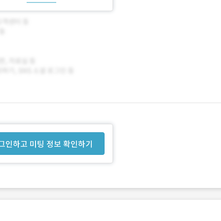
그인하고 미팅 정보 확인하기