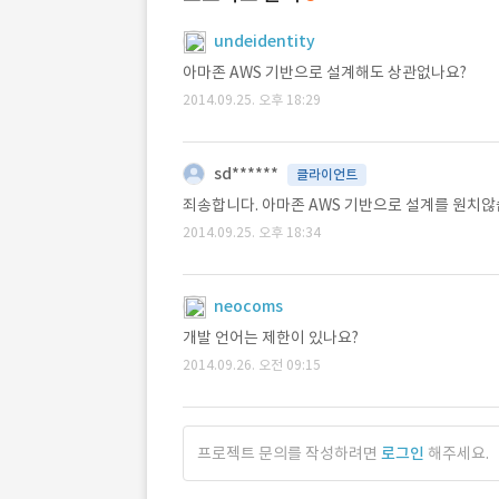
undeidentity
아마존 AWS 기반으로 설계해도 상관없나요?
2014.09.25. 오후 18:29
sd******
클라이언트
죄송합니다. 아마존 AWS 기반으로 설계를 원치않
2014.09.25. 오후 18:34
neocoms
개발 언어는 제한이 있나요?
2014.09.26. 오전 09:15
프로젝트 문의를 작성하려면
로그인
해주세요.