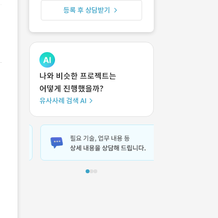
등록 후 상담받기
나와 비슷한 프로젝트는
어떻게 진행했을까?
유사사례 검색 AI