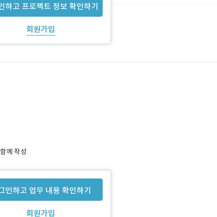
인하고 프로젝트 정보 확인하기
회원가입
 함께 작성
그인하고 업무 내용 확인하기
회원가입