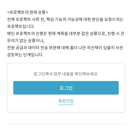
<프로젝트의 현재 상황>
전체 프로젝트 시작 전, 핵심 기능의 가능성에 대한 판단을 요청드리는
프로젝트입니다.
메인 프로젝트의 진행은 현재 계획을 대부분 잡은 상황으로, 진행 시 큰
무리가 없는 상황이나,
전원 공급과 데이터 전송 부분에 대해 좀더 나은 차선책이 있을지 사전
검토하는 단계입니다.
로그인해서 업무 내용을 확인해보세요.
로그인
회원가입