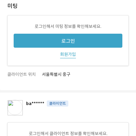
미팅
로그인해서 미팅 정보를 확인해보세요.
로그인
회원가입
클라이언트 위치
서울특별시 중구
ba******
클라이언트
로그인해서 클라이언트 정보를 확인해보세요.