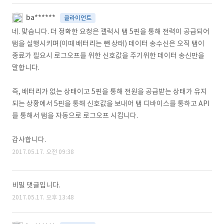
ba******
클라이언트
네. 맞습니다. 더 정확한 요청은 갤럭시 탭 5핀을 통해 전력이 공급되어
탭을 실행시키며(이때 배터리는 뺀 상태) 데이터 송수신은 오직 탭이
종료가 필요시 로그오프를 위한 신호값을 주기위한 데이터 송신만을
말합니다.
즉, 배터리가 없는 상태이고 5핀을 통해 전원을 공급받는 상태가 유지
되는 상황에서 5핀을 통해 신호값을 보내어 탭 디바이스를 통하고 API
를 통해서 탭을 자동으로 로그오프 시킵니다.
감사합니다.
2017.05.17. 오전 09:38
비밀 댓글입니다.
2017.05.17. 오후 13:48