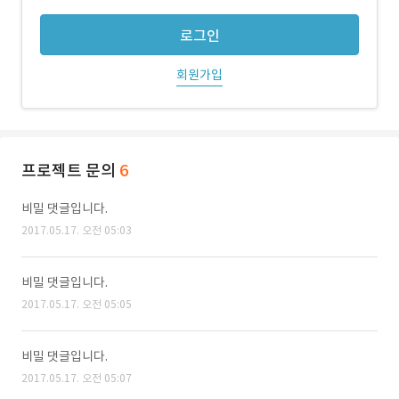
로그인
회원가입
프로젝트 문의
6
비밀 댓글입니다.
2017.05.17. 오전 05:03
비밀 댓글입니다.
2017.05.17. 오전 05:05
비밀 댓글입니다.
2017.05.17. 오전 05:07