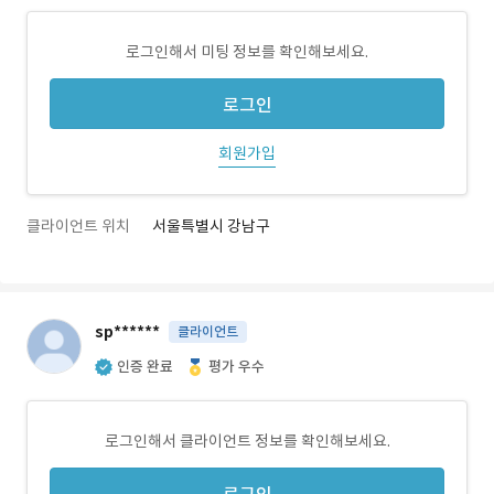
로그인해서 미팅 정보를 확인해보세요.
로그인
회원가입
클라이언트 위치
서울특별시 강남구
sp******
클라이언트
인증 완료
평가 우수
로그인해서 클라이언트 정보를 확인해보세요.