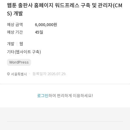
웹툰 출판사 홈페이지 워드프레스 구축 및 관리자(CM
S) 개발
예상 금액
6,000,000원
예상 기간
45일
개발
웹
기타(웹사이트 구축)
WordPress
· 등록일자 2026.07.29.
서울특별시
로그인
하여 편리하게 이용하세요!