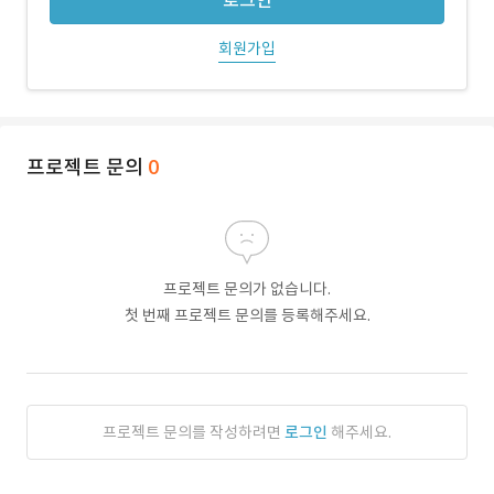
로그인
회원가입
프로젝트 문의
0
프로젝트 문의가 없습니다.
첫 번째 프로젝트 문의를 등록해주세요.
프로젝트 문의를 작성하려면
로그인
해주세요.