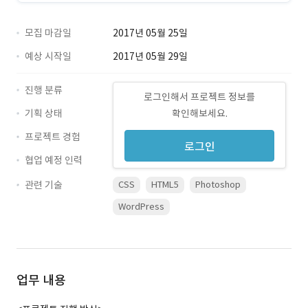
모집 마감일
2017년 05월 25일
예상 시작일
2017년 05월 29일
진행 분류
로그인해서 프로젝트 정보를
기획 상태
확인해보세요.
프로젝트 경험
로그인
협업 예정 인력
관련 기술
CSS
HTML5
Photoshop
WordPress
업무 내용