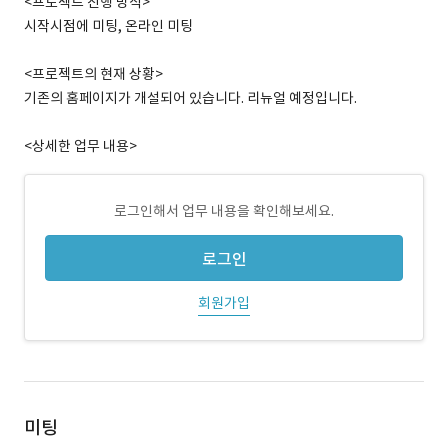
<프로젝트 진행 방식>
시작시점에 미팅, 온라인 미팅
<프로젝트의 현재 상황>
기존의 홈페이지가 개설되어 있습니다. 리뉴얼 예정입니다.
<상세한 업무 내용>
로그인해서 업무 내용을 확인해보세요.
로그인
회원가입
미팅