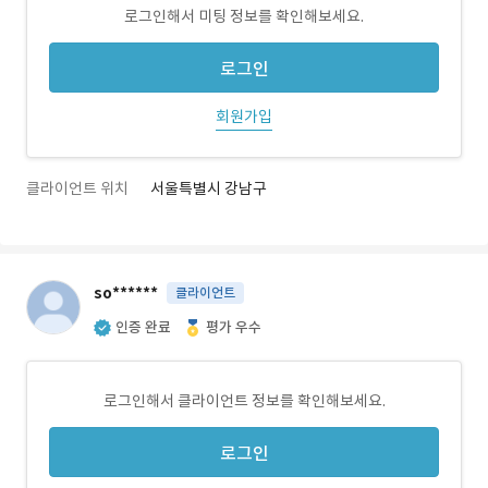
로그인해서 미팅 정보를 확인해보세요.
로그인
회원가입
클라이언트 위치
서울특별시 강남구
so******
클라이언트
인증 완료
평가 우수
로그인해서 클라이언트 정보를 확인해보세요.
로그인