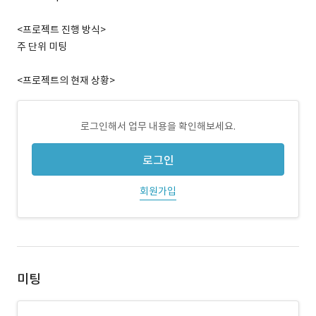
<프로젝트 진행 방식>
주 단위 미팅
<프로젝트의 현재 상황>
로그인해서 업무 내용을 확인해보세요.
로그인
회원가입
미팅