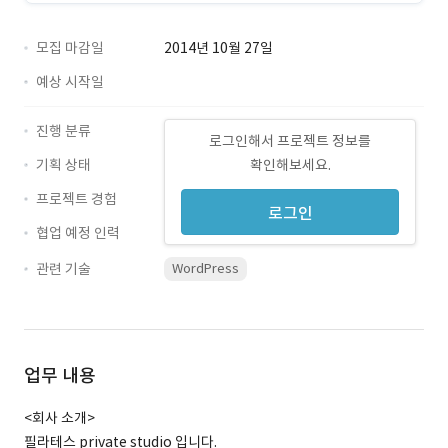
모집 마감일
2014년 10월 27일
예상 시작일
진행 분류
로그인해서 프로젝트 정보를
기획 상태
확인해보세요.
프로젝트 경험
로그인
협업 예정 인력
관련 기술
WordPress
업무 내용
<회사 소개>
필라테스 private studio 입니다.