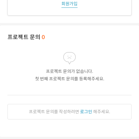
회원가입
프로젝트 문의
0
프로젝트 문의가 없습니다.
첫 번째 프로젝트 문의를 등록해주세요.
프로젝트 문의를 작성하려면
로그인
해주세요.