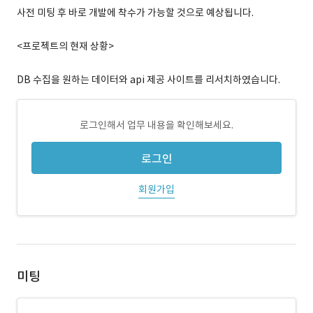
사전 미팅 후 바로 개발에 착수가 가능할 것으로 예상됩니다.
<프로젝트의 현재 상황>
DB 수집을 원하는 데이터와 api 제공 사이트를 리서치하였습니다.
로그인해서 업무 내용을 확인해보세요.
로그인
회원가입
미팅