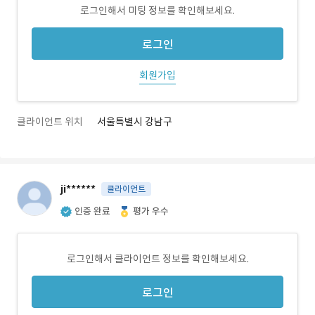
로그인해서 미팅 정보를 확인해보세요.
로그인
회원가입
클라이언트 위치
서울특별시 강남구
ji******
클라이언트
인증 완료
평가 우수
로그인해서 클라이언트 정보를 확인해보세요.
로그인