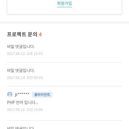
회원가입
프로젝트 문의
4
비밀 댓글입니다.
2017.06.12. 오후 15:55
비밀 댓글입니다.
2017.06.14. 오전 00:05
ji******
클라이언트
PHP 언어 입니다...
2017.06.16. 오전 10:06
비밀 댓글입니다.