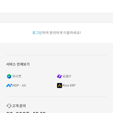
로그인
하여 편리하게 이용하세요!
서비스 전체보기
위시켓
요즘IT
AIDP - AX
Rise ERP
고객 문의