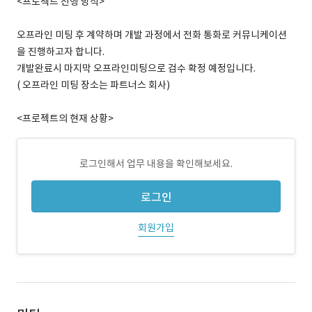
<프로젝트 진행 방식>
오프라인 미팅 후 계약하며 개발 과정에서 전화 통화로 커뮤니케이션
을 진행하고자 합니다.
개발완료시 마지막 오프라인미팅으로 검수 확정 예정입니다.
( 오프라인 미팅 장소는 파트너스 회사)
<프로젝트의 현재 상황>
로그인해서 업무 내용을 확인해보세요.
로그인
회원가입