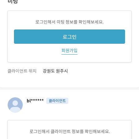
미팅
로그인해서 미팅 정보를 확인해보세요.
로그인
회원가입
클라이언트 위치
강원도 원주시
bl******
클라이언트
로그인해서 클라이언트 정보를 확인해보세요.