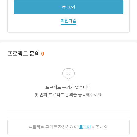
로그인
회원가입
프로젝트 문의
0
프로젝트 문의가 없습니다.
첫 번째 프로젝트 문의를 등록해주세요.
프로젝트 문의를 작성하려면
로그인
해주세요.