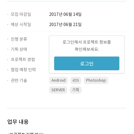
모집 마감일
2017년 06월 14일
예상 시작일
2017년 06월 21일
진행 분류
로그인해서 프로젝트 정보를
기획 상태
확인해보세요.
프로젝트 경험
로그인
협업 예정 인력
관련 기술
Android
iOS
Photoshop
SERVER
기획
업무 내용