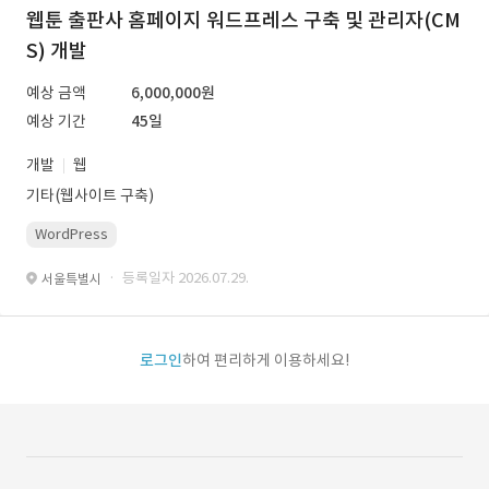
웹툰 출판사 홈페이지 워드프레스 구축 및 관리자(CM
S) 개발
예상 금액
6,000,000원
예상 기간
45일
개발
웹
기타(웹사이트 구축)
WordPress
· 등록일자 2026.07.29.
서울특별시
로그인
하여 편리하게 이용하세요!