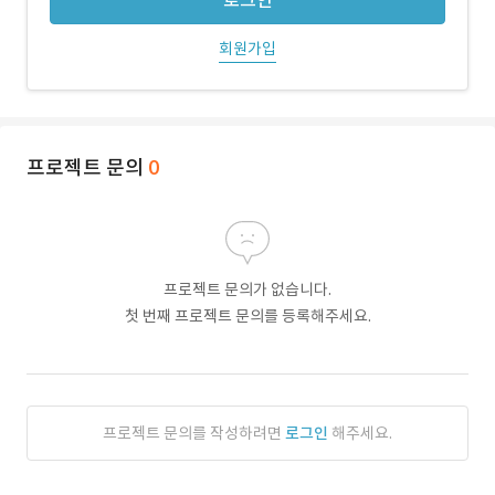
로그인
회원가입
프로젝트 문의
0
프로젝트 문의가 없습니다.
첫 번째 프로젝트 문의를 등록해주세요.
프로젝트 문의를 작성하려면
로그인
해주세요.