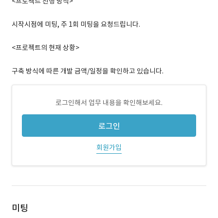
<프로젝트 진행 방식>
시작시점에 미팅, 주 1회 미팅을 요청드립니다.
<프로젝트의 현재 상황>
구축 방식에 따른 개발 금액/일정을 확인하고 있습니다.
로그인해서 업무 내용을 확인해보세요.
로그인
회원가입
미팅