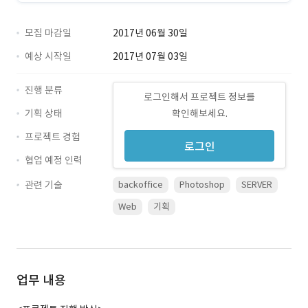
모집 마감일
2017년 06월 30일
예상 시작일
2017년 07월 03일
진행 분류
로그인해서 프로젝트 정보를
기획 상태
확인해보세요.
프로젝트 경험
로그인
협업 예정 인력
관련 기술
backoffice
Photoshop
SERVER
Web
기획
업무 내용