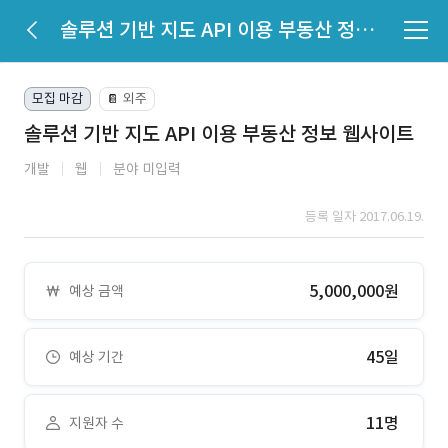
솔루션 기반 지도 API 이용 부동산 정보 웹사이트
모집 마감
외주
📔
솔루션 기반 지도 API 이용 부동산 정보 웹사이트
개발
웹
분야 미입력
등록 일자 2017.06.19.
5,000,000원
예상 금액
45일
예상 기간
11명
지원자 수