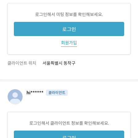
로그인해서 미팅 정보를 확인해보세요.
로그인
회원가입
클라이언트 위치
서울특별시 동작구
hi******
클라이언트
로그인해서 클라이언트 정보를 확인해보세요.