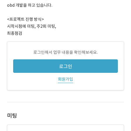
obd 개발을 하고 있습니다.
<프로젝트 진행 방식>
시작시점에 미팅, 주2회 미팅,
최종점검
로그인해서 업무 내용을 확인해보세요.
로그인
회원가입
미팅