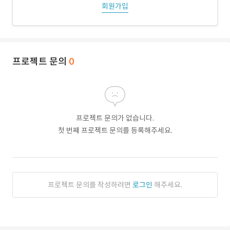
회원가입
프로젝트 문의
0
프로젝트 문의가 없습니다.
첫 번째 프로젝트 문의를 등록해주세요.
프로젝트 문의를 작성하려면
로그인
해주세요.