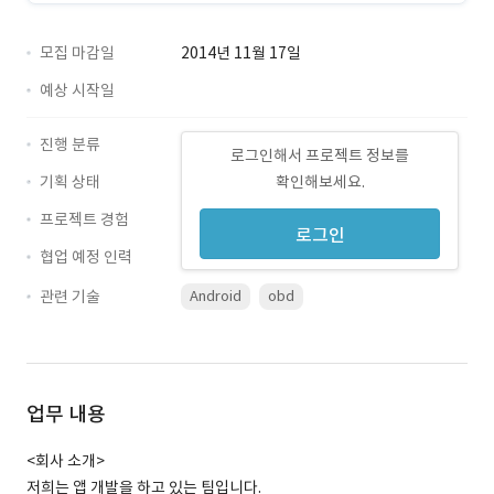
모집 마감일
2014년 11월 17일
예상 시작일
진행 분류
로그인해서 프로젝트 정보를
기획 상태
확인해보세요.
프로젝트 경험
로그인
협업 예정 인력
관련 기술
Android
obd
업무 내용
<회사 소개>
저희는 앱 개발을 하고 있는 팀입니다.