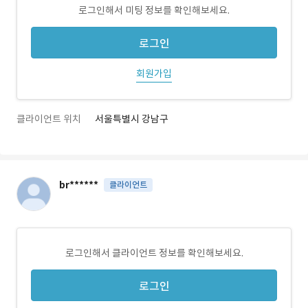
로그인해서 미팅 정보를 확인해보세요.
로그인
회원가입
클라이언트 위치
서울특별시 강남구
br******
클라이언트
로그인해서 클라이언트 정보를 확인해보세요.
로그인