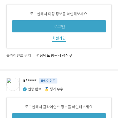
로그인해서 미팅 정보를 확인해보세요.
로그인
회원가입
클라이언트 위치
경상남도 창원시 성산구
it******
클라이언트
인증 완료
평가 우수
로그인해서 클라이언트 정보를 확인해보세요.