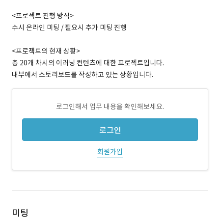
<프로젝트 진행 방식>
수시 온라인 미팅 / 필요시 추가 미팅 진행
<프로젝트의 현재 상황>
총 20개 차시의 이러닝 컨텐츠에 대한 프로젝트입니다.
내부에서 스토리보드를 작성하고 있는 상황입니다.
로그인해서 업무 내용을 확인해보세요.
로그인
회원가입
미팅