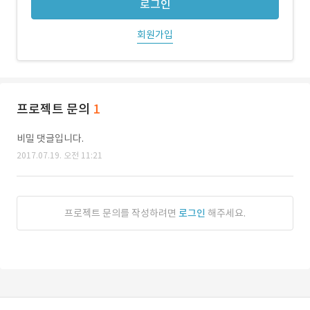
로그인
회원가입
프로젝트 문의
1
비밀 댓글입니다.
2017.07.19. 오전 11:21
프로젝트 문의를 작성하려면
로그인
해주세요.