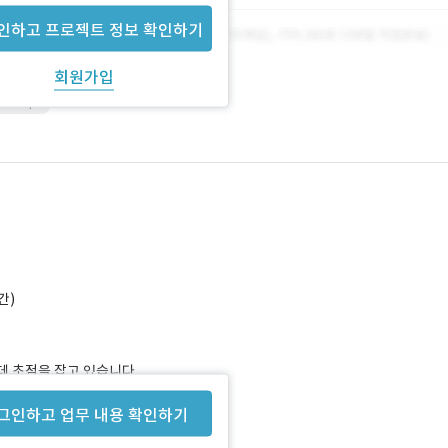
인하고 프로젝트 정보 확인하기
회원가입
aScript
간)
데 초점을 잡고 있습니다.
그인하고 업무 내용 확인하기