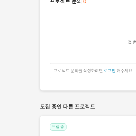
프로젝트 문의
0
첫 
프로젝트 문의를 작성하려면
로그인
해주세요.
모집 중인 다른 프로젝트
모집 중