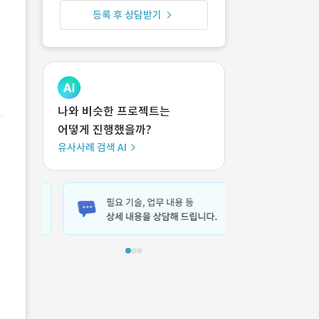
등록 후 상담받기
나와 비슷한 프로젝트는
어떻게 진행했을까?
유사사례 검색 AI