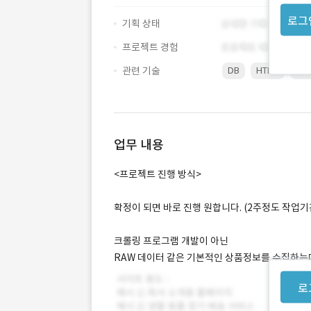
로그
기획 상태
프로젝트 경험
관련 기술
DB
HTML
Jav
업무 내용
<프로젝트 진행 방식>
확정이 되면 바로 진행 원합니다. (2주정도 작업기
크롤링 프로그램 개발이 아닌
RAW 데이터 같은 기본적인 상품정보를 수집하는
로