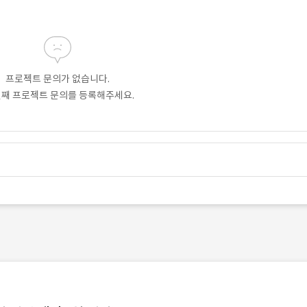
프로젝트 문의가 없습니다.
번째 프로젝트 문의를 등록해주세요.