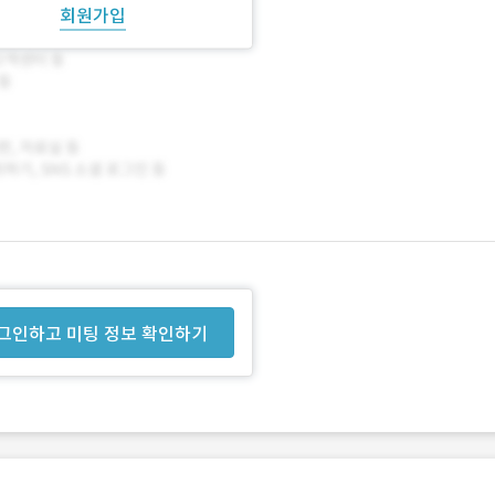
회원가입
그인하고 미팅 정보 확인하기