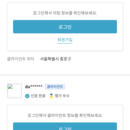
로그인해서 미팅 정보를 확인해보세요.
로그인
회원가입
클라이언트 위치
서울특별시 종로구
du******
클라이언트
인증 완료
평가 우수
로그인해서 클라이언트 정보를 확인해보세요.
로그인