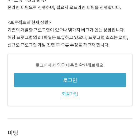
<프로젝트 진행 방식>
온라인 미팅으로 진행하며, 필요시 오프라인 미팅을 진행합니다.
<프로젝트의 현재 상황>
기존의 개발한 프로그램이 있으나 몇가지 버그가 있는 상황입니다.
해당 프로그램의 dll 파일은 보유하고 있으나, 프로그램 소스는 없어,
신규로 프로그램 개발 진행 후 오류 수정을 하고자 합니다.
로그인해서 업무 내용을 확인해보세요.
로그인
회원가입
미팅