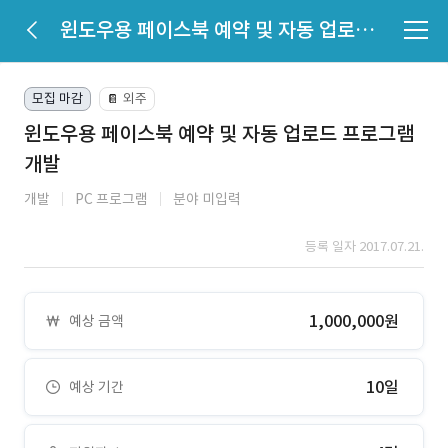
윈도우용 페이스북 예약 및 자동 업로드 프로그램 개발
모집 마감
외주
📔
윈도우용 페이스북 예약 및 자동 업로드 프로그램
개발
개발
PC 프로그램
분야 미입력
등록 일자 2017.07.21.
1,000,000원
예상 금액
10일
예상 기간