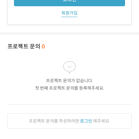
회원가입
프로젝트 문의
0
프로젝트 문의가 없습니다.
첫 번째 프로젝트 문의를 등록해주세요.
프로젝트 문의를 작성하려면
로그인
해주세요.