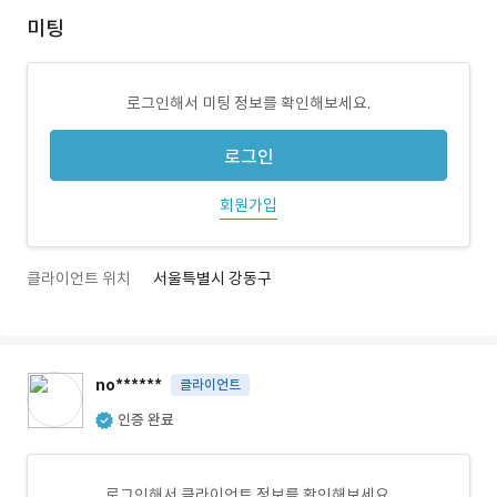
미팅
로그인해서 미팅 정보를 확인해보세요.
로그인
회원가입
클라이언트 위치
서울특별시 강동구
no******
클라이언트
인증 완료
로그인해서 클라이언트 정보를 확인해보세요.