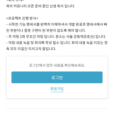
<회사 소개>
육아 커뮤니티 오픈 준비 중인 신생 회사 입니다.
<프로젝트 진행 방식>
- 시작전 기능 명세서를 완벽히 이해하셔서 개발 완료후 명세서에서 빠
진 부분이나 잘못 구현이 된 부분이 없도록 해야 합니다.
- 주 미팅 1회 무조건 미팅 입니다. 장소는 서울 강동역(5호선) 입니다.
- 미팅 내용 녹음 및 회의록 작성 필수 입니다. 회의 내용 녹음 이유는 양
측 모두 지킬건 지키고자 함입니다.
로그인해서 업무 내용을 확인해보세요.
로그인
회원가입