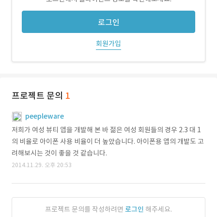
로그인
회원가입
프로젝트 문의
1
peepleware
저희가 여성 뷰티 앱을 개발해 본 바 젊은 여성 회원들의 경우 2.3 대 1
의 비율로 아이폰 사용 비율이 더 높았습니다. 아이폰용 앱의 개발도 고
려해보시는 것이 좋을 것 같습니다.
2014.11.29. 오후 20:53
프로젝트 문의를 작성하려면
로그인
해주세요.