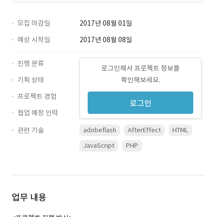
모집 마감일
2017년 08월 01일
예상 시작일
2017년 08월 08일
진행 분류
로그인해서 프로젝트 정보를
기획 상태
확인해보세요.
프로젝트 경험
로그인
협업 예정 인력
관련 기술
adobeflash
AfterEffect
HTML
JavaScript
PHP
업무 내용