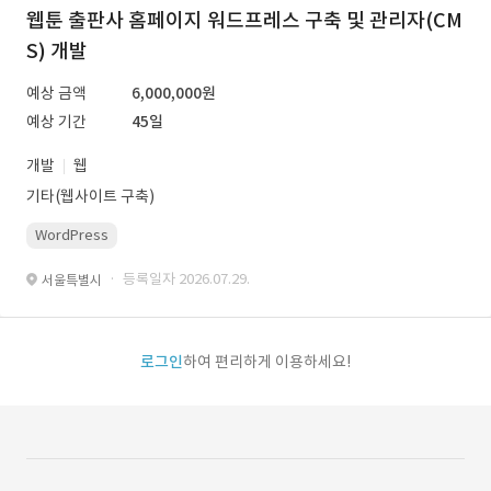
웹툰 출판사 홈페이지 워드프레스 구축 및 관리자(CM
S) 개발
예상 금액
6,000,000원
예상 기간
45일
개발
웹
기타(웹사이트 구축)
WordPress
· 등록일자 2026.07.29.
서울특별시
로그인
하여 편리하게 이용하세요!