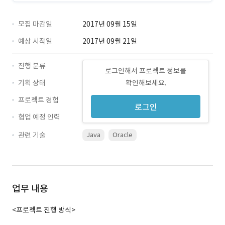
모집 마감일
2017년 09월 15일
예상 시작일
2017년 09월 21일
진행 분류
로그인해서 프로젝트 정보를
기획 상태
확인해보세요.
프로젝트 경험
로그인
협업 예정 인력
관련 기술
Java
Oracle
업무 내용
<프로젝트 진행 방식>