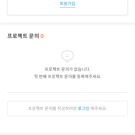
회원가입
프로젝트 문의
0
프로젝트 문의가 없습니다.
첫 번째 프로젝트 문의를 등록해주세요.
프로젝트 문의를 작성하려면
로그인
해주세요.