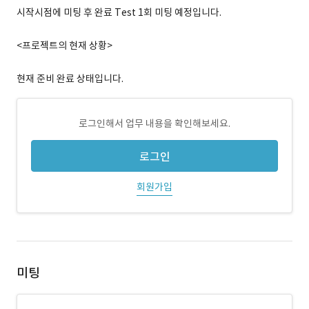
시작시점에 미팅 후 완료 Test 1회 미팅 예정입니다.
<프로젝트의 현재 상황>
현재 준비 완료 상태입니다.
로그인해서 업무 내용을 확인해보세요.
로그인
회원가입
미팅