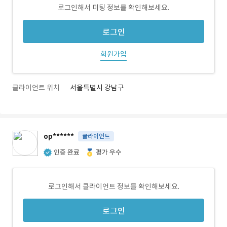
로그인해서 미팅 정보를 확인해보세요.
로그인
회원가입
클라이언트 위치
서울특별시 강남구
op******
클라이언트
인증 완료
평가 우수
로그인해서 클라이언트 정보를 확인해보세요.
로그인