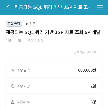
제공되는 SQL 쿼리 기반 JSP 자료 조회 6P 개발
모집 마감
외주
📔
제공되는 SQL 쿼리 기반 JSP 자료 조회 6P 개발
개발
웹
분야 미입력
등록 일자 2017.09.13.
600,000원
예상 금액
2일
예상 기간
6명
지원자 수