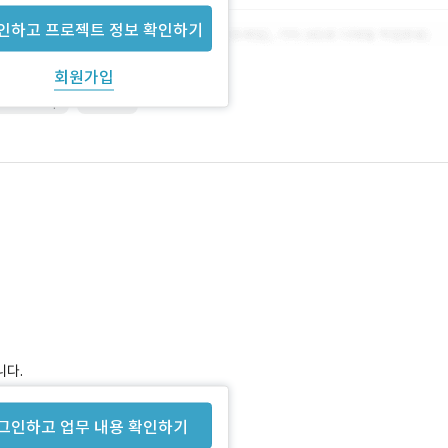
인하고 프로젝트 정보 확인하기
회원가입
Photoshop
SERVER
니다.
예상 기간에 추가되어 기재됩니다.)
그인하고 업무 내용 확인하기