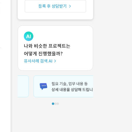
등록 후 상담받기
나와 비슷한 프로젝트는
어떻게 진행했을까?
유사사례 검색 AI