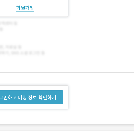
회원가입
그인하고 미팅 정보 확인하기