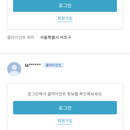
로그인
회원가입
클라이언트 위치
서울특별시 서초구
la******
클라이언트
로그인해서 클라이언트 정보를 확인해보세요.
로그인
회원가입