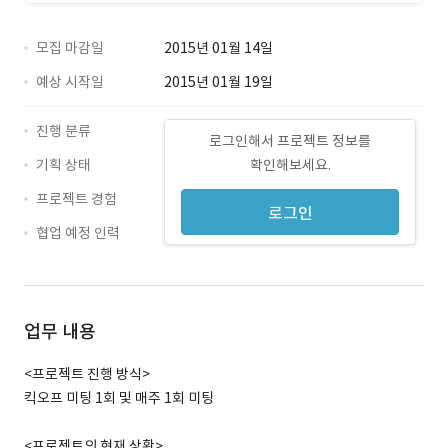
모집 마감일
2015년 01월 14일
예상 시작일
2015년 01월 19일
진행 분류
로그인해서 프로젝트 정보를
기획 상태
확인해보세요.
프로젝트 경험
로그인
협업 예정 인력
업무 내용
<프로젝트 진행 방식>
킥오프 미팅 1회 및 매주 1회 미팅
<프로젝트의 현재 상황>