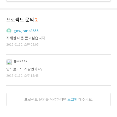
프로젝트 문의
2
gowjrans8655
자세한 내용 듣고싶습니다
2015.01.12. 오전 05:05
fl******
안드로이드 개발인가요?
2015.01.12. 오후 15:48
프로젝트 문의를 작성하려면
로그인
해주세요.