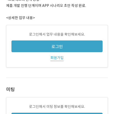
제품 개발 진행 단계이며 APP 시나리오 초안 작성 완료.
<상세한 업무 내용>
로그인해서 업무 내용을 확인해보세요.
로그인
회원가입
미팅
로그인해서 미팅 정보를 확인해보세요.