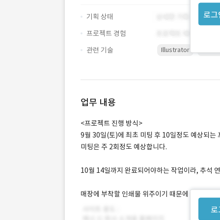
로그
기획 상태
프로젝트 경험
관련 기술
Illustrator
Photo
업무 내용
<프로젝트 진행 방식>
9월 30일(토)에 최초 미팅 후 10일정도 예상되
미팅은 주 2회정도 예상합니다.
10월 14일까지 완료되어야하는 작업이라, 추석 
매장에 부착할 인쇄물 위주이기 때문에 필요 시 한
로