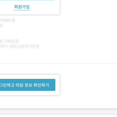
회원가입
그인하고 미팅 정보 확인하기