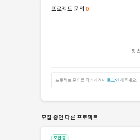
프로젝트 문의
0
첫 
프로젝트 문의를 작성하려면
로그인
해주세요.
모집 중인 다른 프로젝트
모집 중