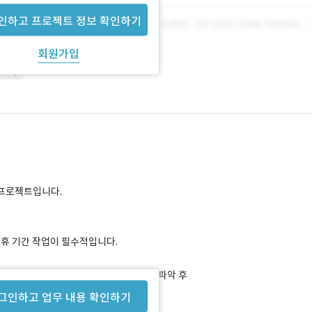
인하고 프로젝트 정보 확인하기
회원가입
shop
는 프로젝트입니다.
연휴 기간 작업이 필수적입니다.
남동(한강진역) 매장에 방문하여 컨디션 파악 후
그인하고 업무 내용 확인하기