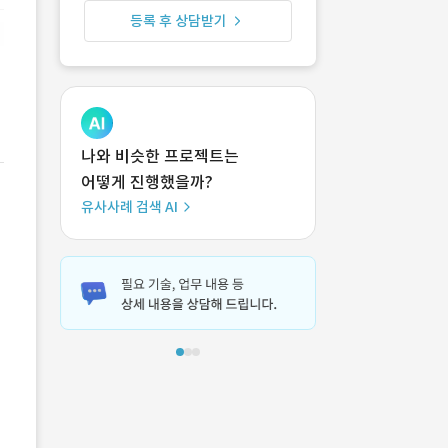
등록 후 상담받기
나와 비슷한 프로젝트는
어떻게 진행했을까?
유사사례 검색 AI