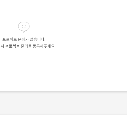
프로젝트 문의가 없습니다.
번째 프로젝트 문의를 등록해주세요.