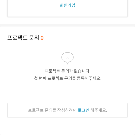
회원가입
프로젝트 문의
0
프로젝트 문의가 없습니다.
첫 번째 프로젝트 문의를 등록해주세요.
프로젝트 문의를 작성하려면
로그인
해주세요.