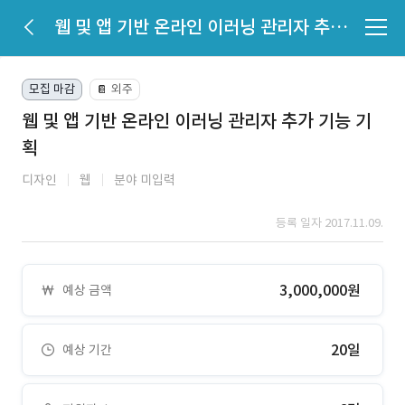
웹 및 앱 기반 온라인 이러닝 관리자 추가 기능 기획
모집 마감
외주
📔
웹 및 앱 기반 온라인 이러닝 관리자 추가 기능 기
획
디자인
웹
분야 미입력
등록 일자 2017.11.09.
3,000,000원
예상 금액
20일
예상 기간