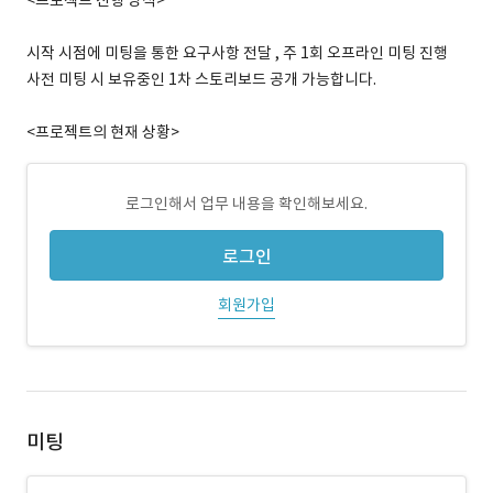
<프로젝트 진행 방식>
시작 시점에 미팅을 통한 요구사항 전달 , 주 1회 오프라인 미팅 진행
사전 미팅 시 보유중인 1차 스토리보드 공개 가능합니다.
<프로젝트의 현재 상황>
로그인해서 업무 내용을 확인해보세요.
로그인
회원가입
미팅