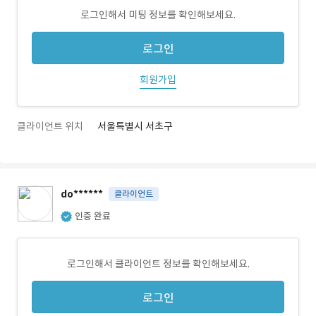
로그인해서 미팅 정보를 확인해보세요.
로그인
회원가입
클라이언트 위치
서울특별시 서초구
do******
클라이언트
인증 완료
로그인해서 클라이언트 정보를 확인해보세요.
로그인