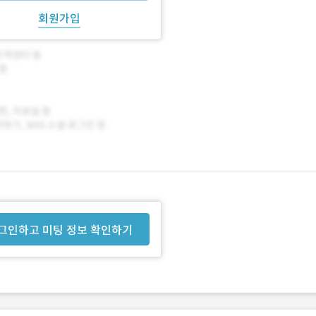
회원가입
그인하고 미팅 정보 확인하기