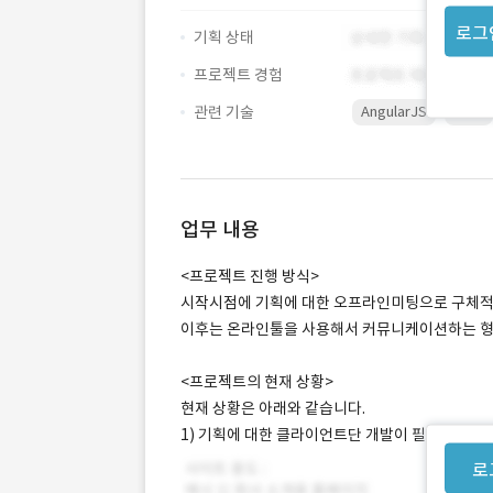
로그
기획 상태
프로젝트 경험
관련 기술
AngularJS
Ionic
업무 내용
<프로젝트 진행 방식>
시작시점에 기획에 대한 오프라인미팅으로 구체적
이후는 온라인툴을 사용해서 커뮤니케이션하는 형
<프로젝트의 현재 상황>
현재 상황은 아래와 같습니다.
1) 기획에 대한 클라이언트단 개발이 필요합니다.
로