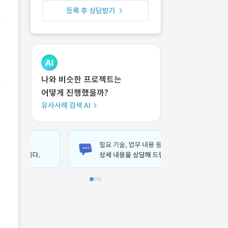
등록 후 상담받기
나와 비슷한 프로젝트는
어떻게 진행했을까?
유사사례 검색 AI