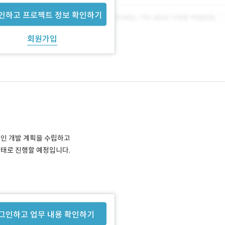
인하고 프로젝트 정보 확인하기
회원가입
인 개발 계획을 수립하고
태로 진행할 예정입니다.
그인하고 업무 내용 확인하기