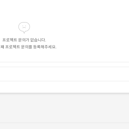
프로젝트 문의가 없습니다.
번째 프로젝트 문의를 등록해주세요.