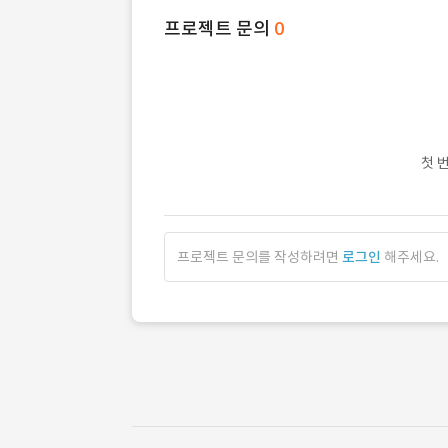
프로젝트 문의
0
첫 
프로젝트 문의를 작성하려면
로그인
해주세요.