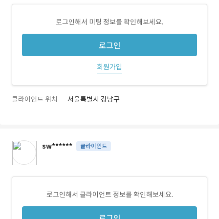
로그인해서 미팅 정보를 확인해보세요.
로그인
회원가입
클라이언트 위치
서울특별시 강남구
sw******
클라이언트
로그인해서 클라이언트 정보를 확인해보세요.
로그인