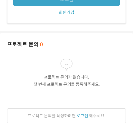
회원가입
프로젝트 문의
0
프로젝트 문의가 없습니다.
첫 번째 프로젝트 문의를 등록해주세요.
프로젝트 문의를 작성하려면
로그인
해주세요.