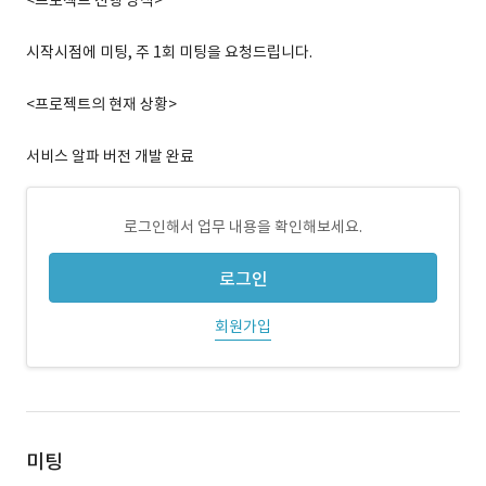
<프로젝트 진행 방식>
시작시점에 미팅, 주 1회 미팅을 요청드립니다.
<프로젝트의 현재 상황>
서비스 알파 버전 개발 완료
로그인해서 업무 내용을 확인해보세요.
로그인
회원가입
미팅