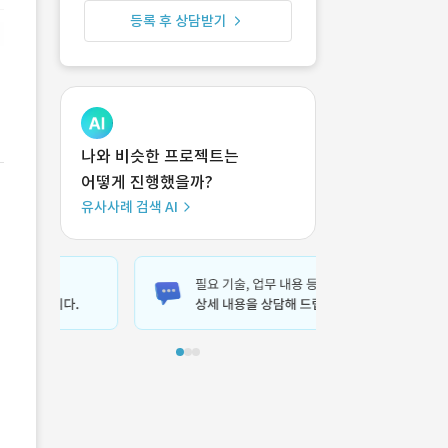
등록 후 상담받기
나와 비슷한 프로젝트는
어떻게 진행했을까?
유사사례 검색 AI