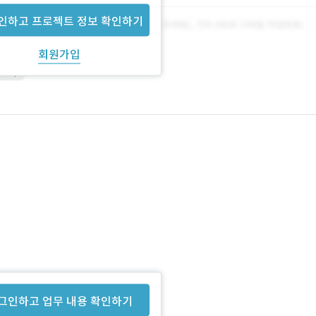
인하고 프로젝트 정보 확인하기
회원가입
shop
그인하고 업무 내용 확인하기