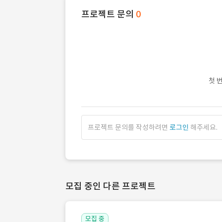
프로젝트 문의
0
첫 
프로젝트 문의를 작성하려면
로그인
해주세요.
모집 중인 다른 프로젝트
모집 중