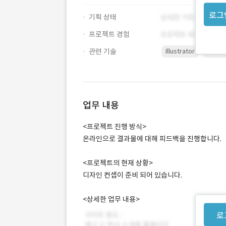
로그
기획 상태
프로젝트 경험
관련 기술
Illustrator
Photo
업무 내용
<프로젝트 진행 방식>
온라인으로 결과물에 대해 피드백을 진행합니다.
<프로젝트의 현재 상황>
디자인 컨셉이 준비 되어 있습니다.
<상세한 업무 내용>
로