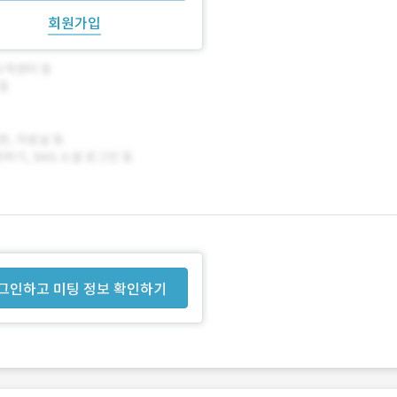
회원가입
그인하고 미팅 정보 확인하기