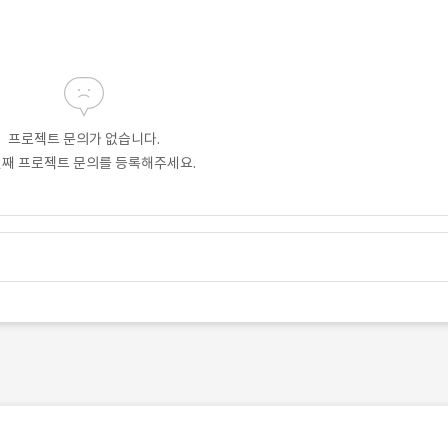
프로젝트 문의가 없습니다.
번째 프로젝트 문의를 등록해주세요.