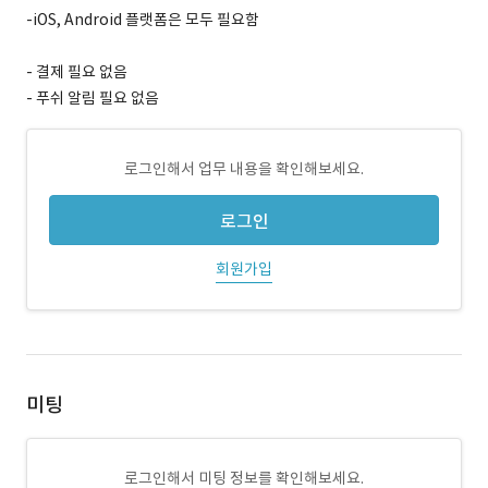
-iOS, Android 플랫폼은 모두 필요함
- 결제 필요 없음
- 푸쉬 알림 필요 없음
로그인해서 업무 내용을 확인해보세요.
로그인
회원가입
미팅
로그인해서 미팅 정보를 확인해보세요.