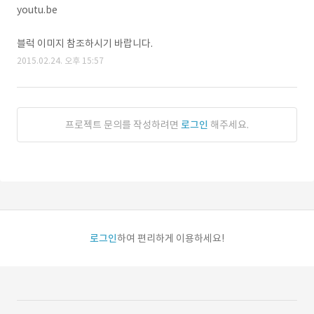
youtu.be
블럭 이미지 참조하시기 바랍니다.
2015.02.24. 오후 15:57
프로젝트 문의를 작성하려면
로그인
해주세요.
로그인
하여 편리하게 이용하세요!