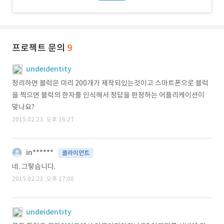
프로젝트 문의
9
undeidentity
정리하면 블럭은 미리 200개가 제작되있는것이고 스마트폰으로 블럭
을 찍으면 블럭의 한자를 인식해서 정답을 판정하는 어플리케이션이
맞나요?
2015.02.23. 오후 16:27
in******
클라이언트
네. 그렇습니다.
2015.02.23. 오후 17:08
undeidentity