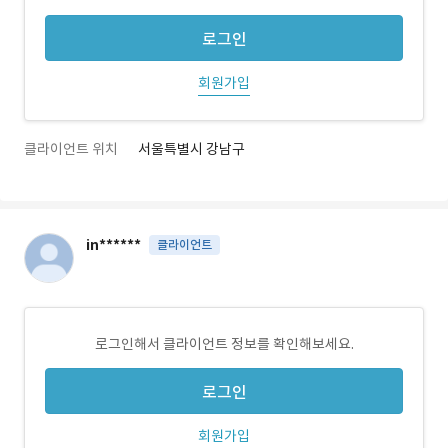
로그인
회원가입
클라이언트 위치
서울특별시 강남구
in******
클라이언트
로그인해서 클라이언트 정보를 확인해보세요.
로그인
회원가입