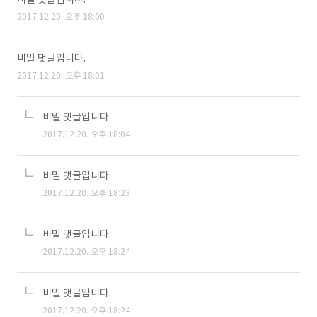
2017.12.20. 오후 18:00
비밀 댓글입니다.
2017.12.20. 오후 18:01
비밀 댓글입니다.
2017.12.20. 오후 18:04
비밀 댓글입니다.
2017.12.20. 오후 18:23
비밀 댓글입니다.
2017.12.20. 오후 18:24
비밀 댓글입니다.
2017.12.20. 오후 18:24