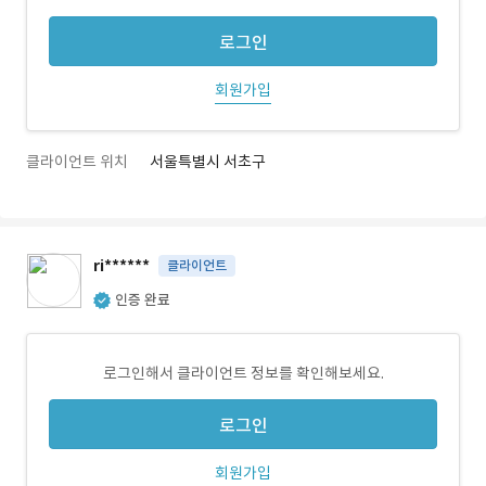
로그인
회원가입
클라이언트 위치
서울특별시 서초구
ri******
클라이언트
인증 완료
로그인해서 클라이언트 정보를 확인해보세요.
로그인
회원가입