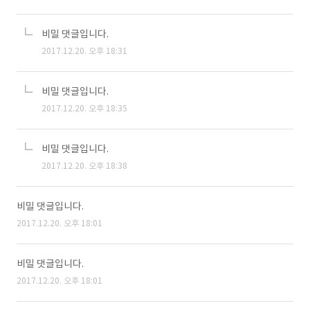
비밀 댓글입니다.
2017.12.20. 오후 18:31
비밀 댓글입니다.
2017.12.20. 오후 18:35
비밀 댓글입니다.
2017.12.20. 오후 18:38
비밀 댓글입니다.
2017.12.20. 오후 18:01
비밀 댓글입니다.
2017.12.20. 오후 18:01