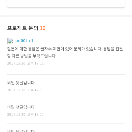
프로젝트 문의
10
oo00thfl
질문에 대한 응답은 글자수 제한이 있어 문제가 있습니다. 응답을 전달
할 다른 방법을 부탁드립니다.
2017.12.20. 오후 17:52
비밀 댓글입니다.
2017.12.20. 오후 17:59
비밀 댓글입니다.
2017.12.20. 오후 18:00
비밀 댓글입니다.