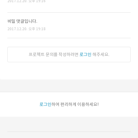
2017.12.20. 오후 19:16
비밀 댓글입니다.
2017.12.20. 오후 19:18
프로젝트 문의를 작성하려면
로그인
해주세요.
로그인
하여 편리하게 이용하세요!