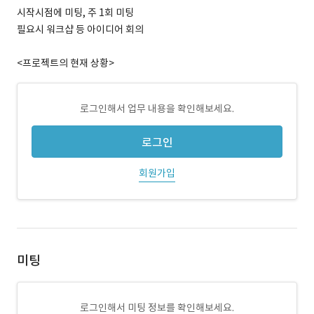
시작시점에 미팅, 주 1회 미팅
필요시 워크샵 등 아이디어 회의
<프로젝트의 현재 상황>
로그인해서 업무 내용을 확인해보세요.
로그인
회원가입
미팅
로그인해서 미팅 정보를 확인해보세요.