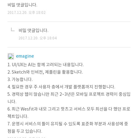
비밀 댓글입니다.
2017.12.20. 오후 18:02
비밀 댓글입니다.
2017.12.20. 오후 18:04
emagine
1. UI/UX는 AI는 함께 고려되는 내용입니다.
2. Sketch와 인비전, 제플린을 활용합니다.
3. 가능합니다.
4. 필요한 경우 주 사용자 층에서 개발 플랫폼까지 진행합니다.
5. 경력상 웹이 많습니만 최근 2~3년은 모바일 프로젝트 경력이 중심입
니다.
6. 최근 Wesfit과 내모 그리고 핫츠고 서비스 모두 최선을 다 했던 프로
젝트입니다.
7. 운영시 서비스의 틀이 유지될 수 있도록 표준화 부분과 사용성에 중
점을 두고 있습니다.