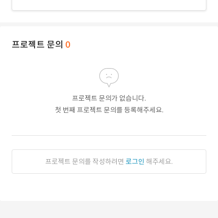
프로젝트 문의
0
프로젝트 문의가 없습니다.
첫 번째 프로젝트 문의를 등록해주세요.
프로젝트 문의를 작성하려면
로그인
해주세요.