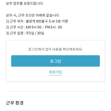
상주 업무를 요청드립니다.
상주 시, 근무 조건은 아래와 같습니다.
1) 근무 위치 : 불광역 8번출구 도보 5분 가량
2) 근무 시간 : AM 9시 00 ~ PM 6시 : 00
3) 근무 일정 : 주5일 / 30일
로그인해서 업무 내용을 확인해보세요.
로그인
회원가입
근무 환경