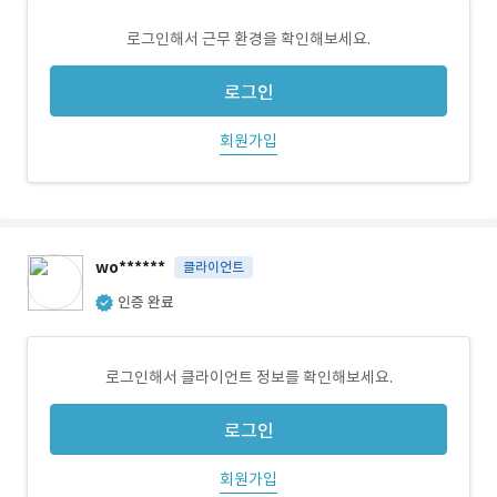
로그인해서 근무 환경을 확인해보세요.
로그인
회원가입
wo******
클라이언트
인증 완료
로그인해서 클라이언트 정보를 확인해보세요.
로그인
회원가입