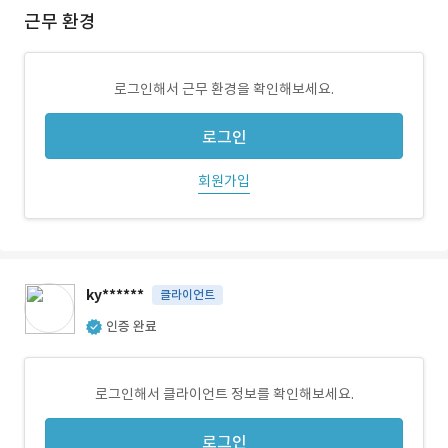
근무 환경
로그인해서 근무 환경을 확인해보세요.
로그인
회원가입
ky******
클라이언트
인증 완료
로그인해서 클라이언트 정보를 확인해보세요.
로그인