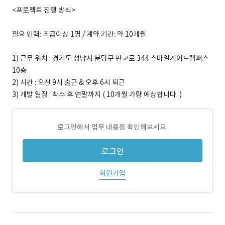
<프로젝트 진행 방식>
필요 인력: 초급이상 1명 / 계약 기간: 약 10개월
1) 근무 위치 : 경기도 성남시 분당구 판교로 344 스마일게이트캠퍼스
10층
2) 시간 : 오전 9시 출근 & 오후 6시 퇴근
3) 개발 일정 : 착수 후 연말까지 ( 10개월 가량 예상합니다. )
로그인해서 업무 내용을 확인해보세요.
로그인
회원가입