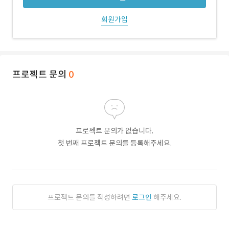
회원가입
프로젝트 문의
0
프로젝트 문의가 없습니다.
첫 번째 프로젝트 문의를 등록해주세요.
프로젝트 문의를 작성하려면
로그인
해주세요.