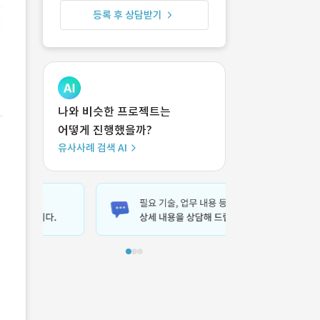
등록 후 상담받기
나와 비슷한 프로젝트는
어떻게 진행했을까?
유사사례 검색 AI