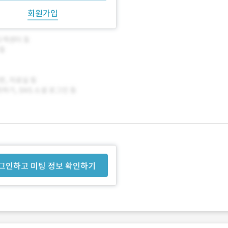
회원가입
그인하고 미팅 정보 확인하기