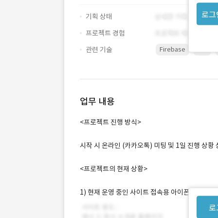
로그
기획 상태
프로젝트 경험
관련 기술
Firebase
iOS
업무 내용
<프로젝트 진행 방식>
시작 시 온라인 (카카오톡) 미팅 및 1일 진행 상황
<프로젝트의 현재 상황>
1) 현재 운영 중인 사이트 접속용 아이폰 어플 개발
로