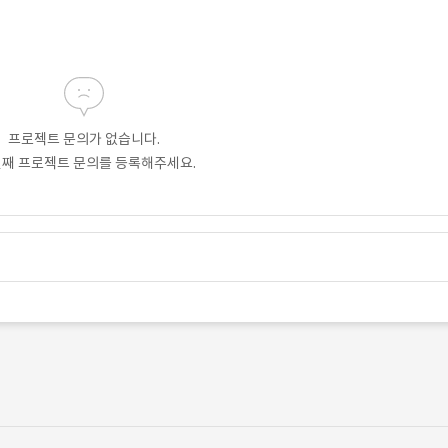
프로젝트 문의가 없습니다.
번째 프로젝트 문의를 등록해주세요.