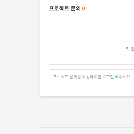
프로젝트 문의
0
첫 
프로젝트 문의를 작성하려면
로그인
해주세요.