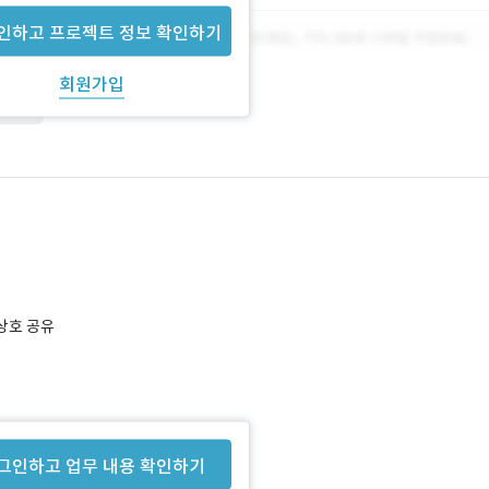
인하고 프로젝트 정보 확인하기
회원가입
Swift
 상호 공유
 필요
그인하고 업무 내용 확인하기