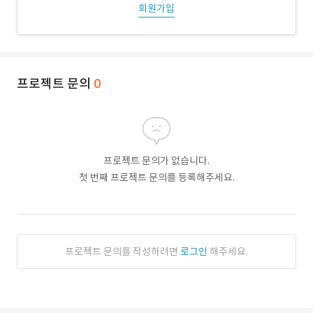
회원가입
프로젝트 문의
0
프로젝트 문의가 없습니다.
첫 번째 프로젝트 문의를 등록해주세요.
프로젝트 문의를 작성하려면
로그인
해주세요.