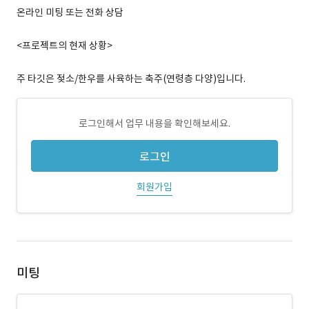
온라인 미팅 또는 전화 상담
<프로젝트의 현재 상황>
주 타깃은 젖소/한우를 사육하는 축주(연령층 다양)입니다.
로그인해서 업무 내용을 확인해보세요.
로그인
회원가입
미팅