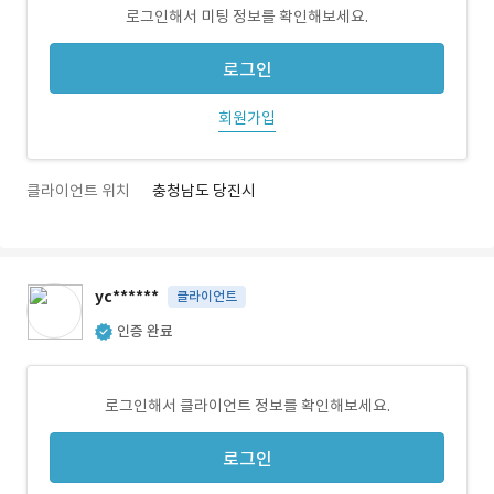
로그인해서 미팅 정보를 확인해보세요.
로그인
회원가입
클라이언트 위치
충청남도 당진시
yc******
클라이언트
인증 완료
로그인해서 클라이언트 정보를 확인해보세요.
로그인