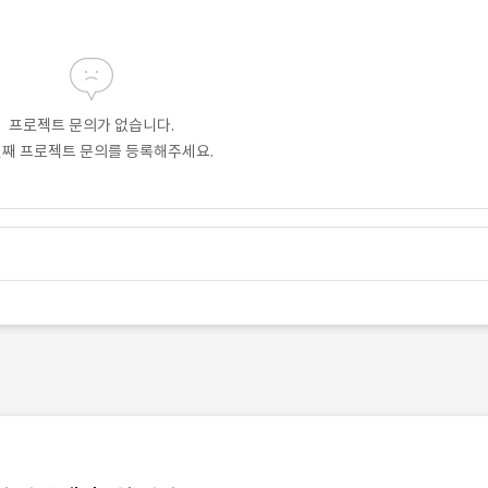
프로젝트 문의가 없습니다.
번째 프로젝트 문의를 등록해주세요.