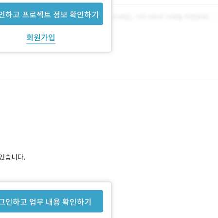
인하고 프로젝트 정보 확인하기
회원가입
있습니다.
그인하고 업무 내용 확인하기