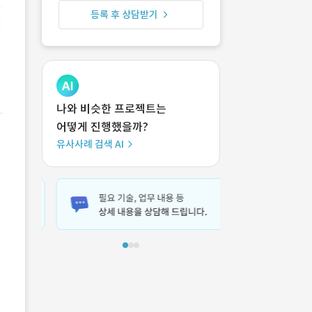
등록 후 상담받기
나와 비슷한 프로젝트는
어떻게 진행했을까?
유사사례 검색 AI