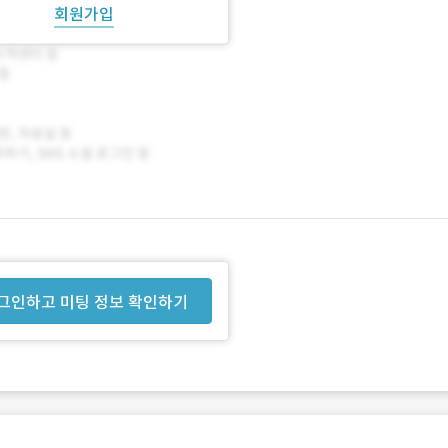
회원가입
그인하고 미팅 정보 확인하기