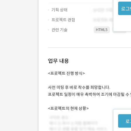
로그
기획 상태
프로젝트 경험
관련 기술
HTML5
HTML
업무 내용
<프로젝트 진행 방식>
사전 미팅 후 바로 착수를 희망합니다.
프로젝트 일정이 매우 촉박하여 조기에 마감될 수 
<프로젝트의 현재 상황>
로