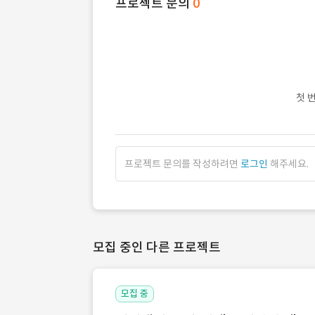
프로젝트 문의
0
첫 
프로젝트 문의를 작성하려면
로그인
해주세요.
모집 중인 다른 프로젝트
모집 중