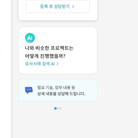
등록 후 상담받기
나와 비슷한 프로젝트는
어떻게 진행했을까?
유사사례 검색 AI