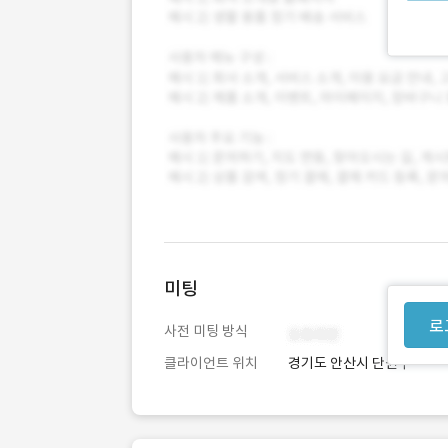
미팅
로
사전 미팅 방식
클라이언트 위치
경기도 안산시 단원구