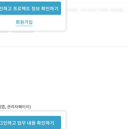
인하고 프로젝트 정보 확인하기
회원가입
Web
webserver
(앱, 관리자페이지)
그인하고 업무 내용 확인하기