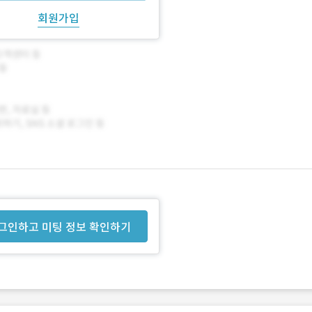
회원가입
그인하고 미팅 정보 확인하기