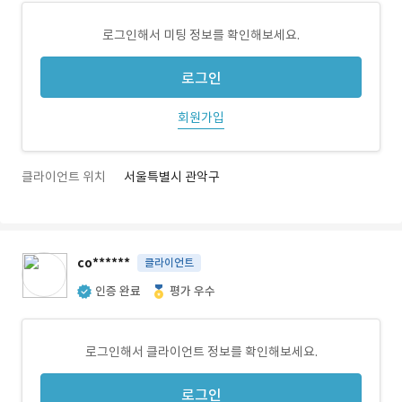
로그인해서 미팅 정보를 확인해보세요.
로그인
회원가입
클라이언트 위치
서울특별시 관악구
co******
클라이언트
인증 완료
평가 우수
로그인해서 클라이언트 정보를 확인해보세요.
로그인