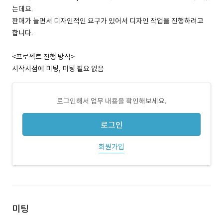
는데요.
판매가 늘면서 디자인적인 요구가 있어서 디자인 작업을 진행하려고
합니다.
<프로젝트 진행 방식>
시작시점에 미팅, 미팅 필요 없음
로그인해서 업무 내용을 확인해보세요.
로그인
회원가입
미팅