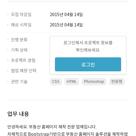
모집 마감일
2015년 04월 14일
예상 시작일
2015년 04월 14일
진행 분류
로그인해서 프로젝트 정보를
기획 상태
확인해보세요.
프로젝트 경험
로그인
협업 예정 인력
관련 기술
CSS
HTML
Photoshop
반응형
업무 내용
안녕하세요. 부동산 홈페이지 제작 전문 업체입니다.
자체적으로 Bootstrap기반으로 부동산 홈페이지 솔루션을 제작하였