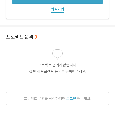
회원가입
프로젝트 문의
0
프로젝트 문의가 없습니다.
첫 번째 프로젝트 문의를 등록해주세요.
프로젝트 문의를 작성하려면
로그인
해주세요.