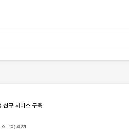
 신규 서비스 구축
비스 구축) 외 2개