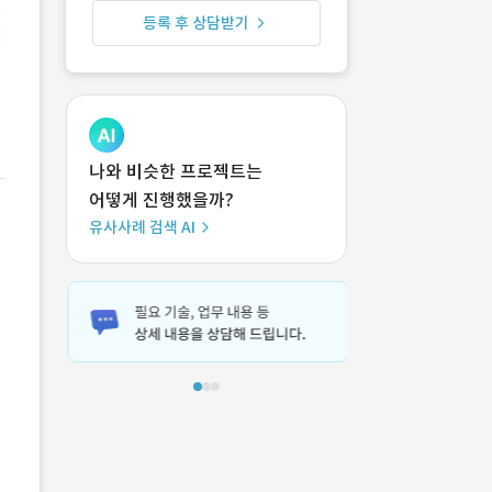
등록 후 상담받기
나와 비슷한 프로젝트는
어떻게 진행했을까?
유사사례 검색 AI