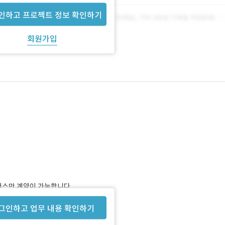
인하고 프로젝트 정보 확인하기
회원가입
너스만 계약이 가능합니다.
그인하고 업무 내용 확인하기