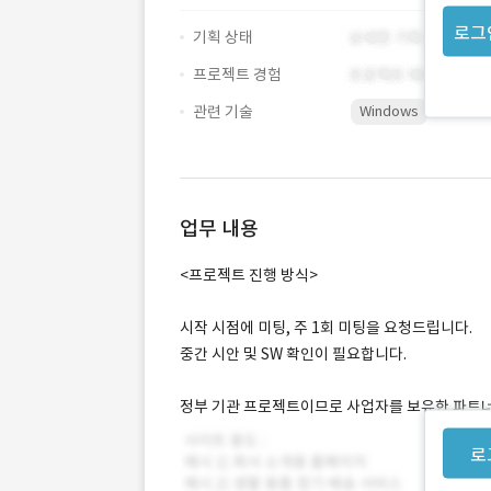
로그
기획 상태
프로젝트 경험
관련 기술
Windows
업무 내용
<프로젝트 진행 방식>
시작 시점에 미팅, 주 1회 미팅을 요청드립니다.
중간 시안 및 SW 확인이 필요합니다.
정부 기관 프로젝트이므로 사업자를 보유한 파트
로