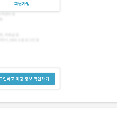
회원가입
그인하고 미팅 정보 확인하기