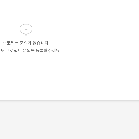
프로젝트 문의가 없습니다.
번째 프로젝트 문의를 등록해주세요.