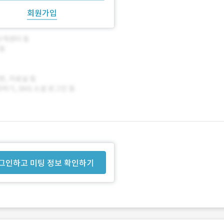
회원가입
그인하고 미팅 정보 확인하기