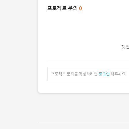
프로젝트 문의
0
첫 
프로젝트 문의를 작성하려면
로그인
해주세요.