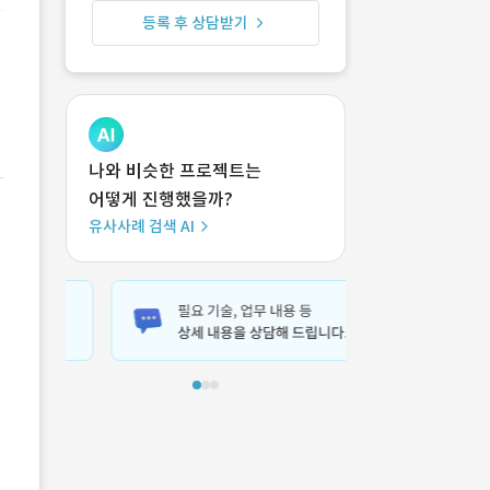
등록 후 상담받기
나와 비슷한 프로젝트는
어떻게 진행했을까?
유사사례 검색 AI