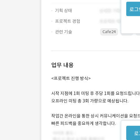
로그
기획 상태
프로젝트 경험
관련 기술
Cafe24
CSS
업무 내용
<프로젝트 진행 방식>
시작 지점에 1회 미팅 후 주당 1회를 요청드립니다
오프라인 미팅 총 3회 가량으로 예상됩니다.
작업간 온라인을 통한 상시 커뮤니케이션을 요청
빠른 피드백을 중요하게 생각합니다.
로