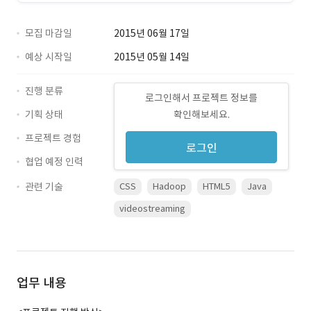
모집 마감일
2015년 06월 17일
예상 시작일
2015년 05월 14일
진행 분류
로그인해서 프로젝트 정보를
기획 상태
확인해보세요.
프로젝트 경험
로그인
협업 예정 인력
관련 기술
CSS
Hadoop
HTML5
Java
videostreaming
업무 내용