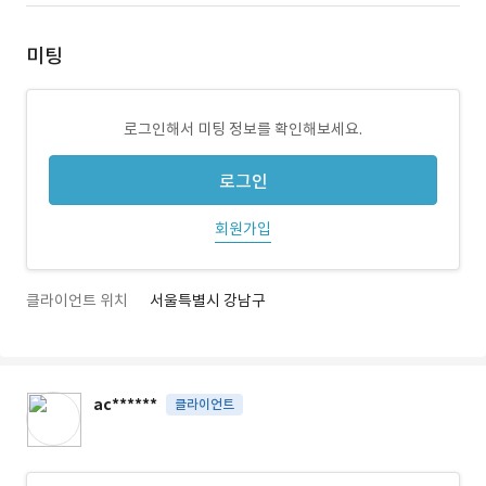
미팅
로그인해서 미팅 정보를 확인해보세요.
로그인
회원가입
클라이언트 위치
서울특별시 강남구
ac******
클라이언트