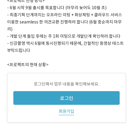
<프로젝트 진행 방식>
- 6월 시작 9월 출시를 목표합니다 (아무리 늦어도 10월 초)
- 최종기획 단계까지는 오프라인 미팅 + 화상채팅 + 클라우드 서비스
이용한 seamless 한 의견교환 진행하려 합니다 (6월 중순까지 마무
리)
- 개발 단계 돌입 후에는 주 1회 미팅으로 개발단계 확인하려 합니다
- 인강촬영 역시 6월에 동시진행되기 때문에, 간헐적인 동영상 테스트
부탁드립니다
<프로젝트의 현재 상황>
로그인해서 업무 내용을 확인해보세요.
로그인
회원가입