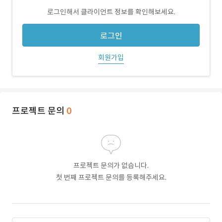
로그인해서 클라이언트 정보를 확인해보세요.
로그인
회원가입
프로젝트 문의
0
프로젝트 문의가 없습니다.
첫 번째 프로젝트 문의를 등록해주세요.