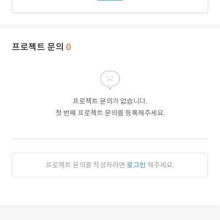
프로젝트 문의
0
프로젝트 문의가 없습니다.
첫 번째 프로젝트 문의를 등록해주세요.
프로젝트 문의를 작성하려면
로그인
해주세요.