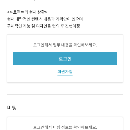
<프로젝트의 현재 상황>
현재 대략적인 컨텐츠 내용과 기획안이 있으며
구체적인 기능 및 디자인을 협의 후 진행예정
로그인해서 업무 내용을 확인해보세요.
로그인
회원가입
미팅
로그인해서 미팅 정보를 확인해보세요.