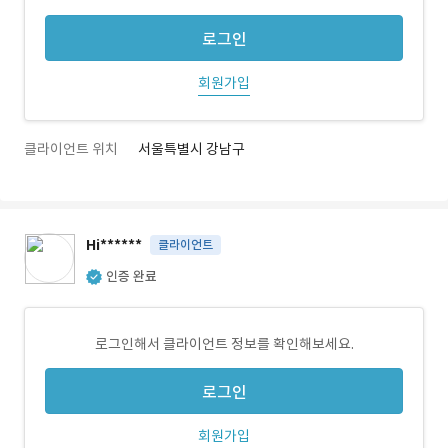
로그인
회원가입
클라이언트 위치
서울특별시 강남구
Hi******
클라이언트
인증 완료
로그인해서 클라이언트 정보를 확인해보세요.
로그인
회원가입