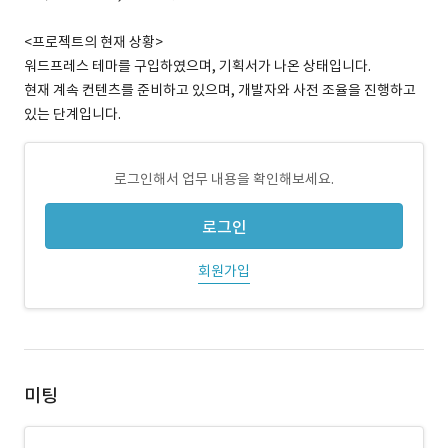
<프로젝트의 현재 상황>
워드프레스 테마를 구입하였으며, 기획서가 나온 상태입니다.
현재 계속 컨텐츠를 준비하고 있으며, 개발자와 사전 조율을 진행하고
있는 단계입니다.
로그인해서 업무 내용을 확인해보세요.
로그인
회원가입
미팅