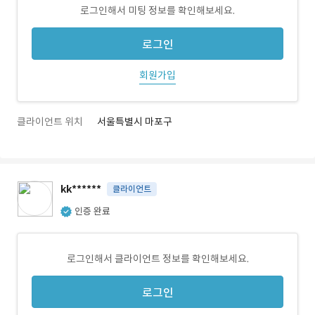
로그인해서 미팅 정보를 확인해보세요.
로그인
회원가입
클라이언트 위치
서울특별시 마포구
kk******
클라이언트
인증 완료
로그인해서 클라이언트 정보를 확인해보세요.
로그인