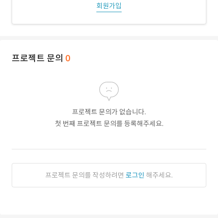
회원가입
프로젝트 문의
0
프로젝트 문의가 없습니다.
첫 번째 프로젝트 문의를 등록해주세요.
프로젝트 문의를 작성하려면
로그인
해주세요.