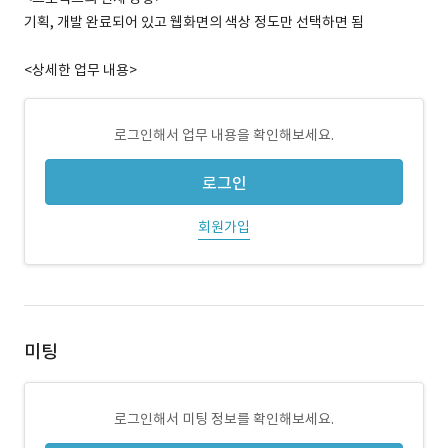
기획, 개발 완료되어 있고 웹화면의 색상 정도만 선택하면 됨
<상세한 업무 내용>
로그인해서 업무 내용을 확인해보세요.
로그인
회원가입
미팅
로그인해서 미팅 정보를 확인해보세요.