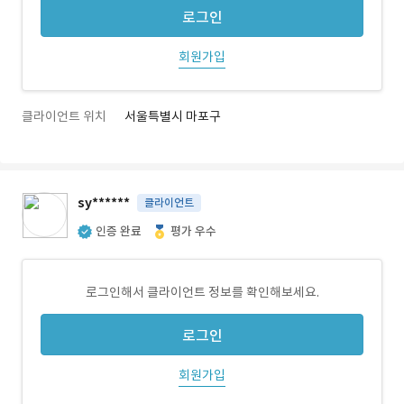
로그인
회원가입
클라이언트 위치
서울특별시 마포구
sy******
클라이언트
인증 완료
평가 우수
로그인해서 클라이언트 정보를 확인해보세요.
로그인
회원가입