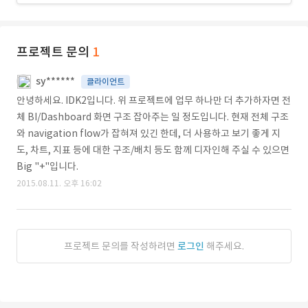
프로젝트 문의
1
sy******
클라이언트
안녕하세요. IDK2입니다. 위 프로젝트에 업무 하나만 더 추가하자면 전
체 BI/Dashboard 화면 구조 잡아주는 일 정도입니다. 현재 전체 구조
와 navigation flow가 잡혀져 있긴 한데, 더 사용하고 보기 좋게 지
도, 차트, 지표 등에 대한 구조/배치 등도 함께 디자인해 주실 수 있으면
Big "+"입니다.
2015.08.11. 오후 16:02
프로젝트 문의를 작성하려면
로그인
해주세요.