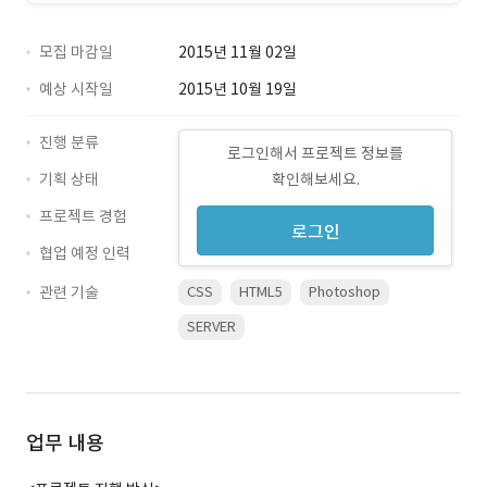
모집 마감일
2015년 11월 02일
예상 시작일
2015년 10월 19일
진행 분류
로그인해서 프로젝트 정보를
기획 상태
확인해보세요.
프로젝트 경험
로그인
협업 예정 인력
관련 기술
CSS
HTML5
Photoshop
SERVER
업무 내용