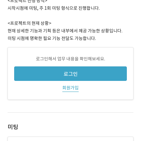
<프로젝트 진행 방식>
시작시점에 미팅, 주 1회 미팅 형식으로 진행합니다.
<프로젝트의 현재 상황>
현재 상세한 기능과 기획 등은 내부에서 제공 가능한 상황입니다.
미팅 시점에 명확한 필요 기능 전달도 가능합니다.
로그인해서 업무 내용을 확인해보세요.
로그인
회원가입
미팅