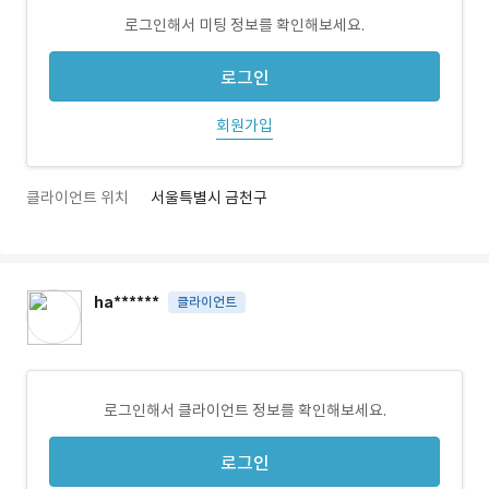
로그인해서 미팅 정보를 확인해보세요.
로그인
회원가입
클라이언트 위치
서울특별시 금천구
ha******
클라이언트
로그인해서 클라이언트 정보를 확인해보세요.
로그인