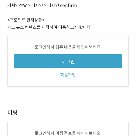
기획안전달 > 디자인 > 디자인 confirm
<프로젝트 현재상황>
카드 뉴스 컨텐츠를 제작하여 이용하고자 합니다.
로그인해서 업무 내용을 확인해보세요.
로그인
회원가입
미팅
로그인해서 미팅 정보를 확인해보세요.