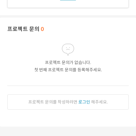
프로젝트 문의
0
프로젝트 문의가 없습니다.
첫 번째 프로젝트 문의를 등록해주세요.
프로젝트 문의를 작성하려면
로그인
해주세요.