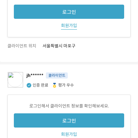
로그인
회원가입
클라이언트 위치
서울특별시 마포구
jh******
클라이언트
인증 완료
평가 우수
로그인해서 클라이언트 정보를 확인해보세요.
로그인
회원가입